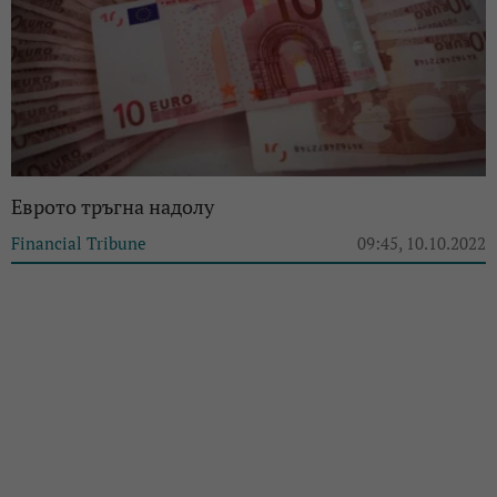
Eврото тръгна надолу
Financial Tribune
09:45, 10.10.2022