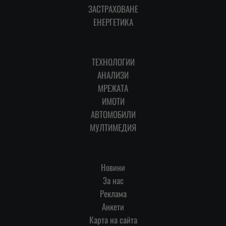
ЗАСТРАХОВАНЕ
ЕНЕРГЕТИКА
ТЕХНОЛОГИИ
АНАЛИЗИ
МРЕЖАТА
ИМОТИ
АВТОМОБИЛИ
МУЛТИМЕДИЯ
Новини
За нас
Реклама
Анкети
Карта на сайта