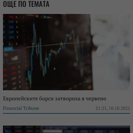
ОЩЕ ПО ТЕМАТА
Европейските борси затвориха в червено
Financial Tribune
21:25, 10.10.2022