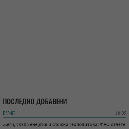
ПОСЛЕДНО ДОБАВЕНИ
ПАРИТЕ
18:05
Жеги, скъпа енергия и сложна геополитика: ФАО отчете