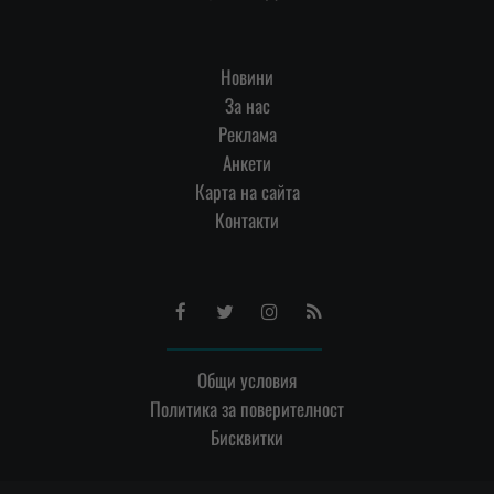
Новини
За нас
Реклама
Анкети
Карта на сайта
Контакти
Facebook
Twitter
Instagram
RSS
Общи условия
Политика за поверителност
Бисквитки