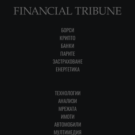
БОРСИ
КРИПТО
БАНКИ
ПАРИТЕ
ЗАСТРАХОВАНЕ
ЕНЕРГЕТИКА
ТЕХНОЛОГИИ
АНАЛИЗИ
МРЕЖАТА
ИМОТИ
АВТОМОБИЛИ
МУЛТИМЕДИЯ