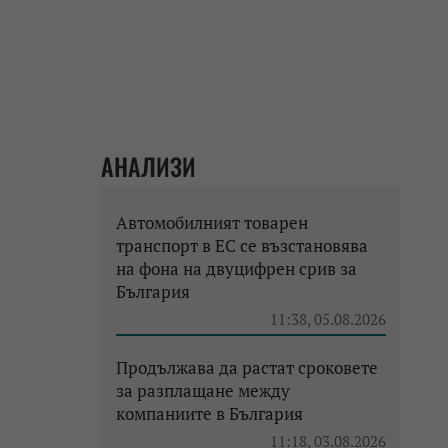
АНАЛИЗИ
Автомобилният товарен
транспорт в ЕС се възстановява
на фона на двуцифрен срив за
България
11:38, 05.08.2026
Продължава да растат сроковете
за разплащане между
компаниите в България
11:18, 03.08.2026