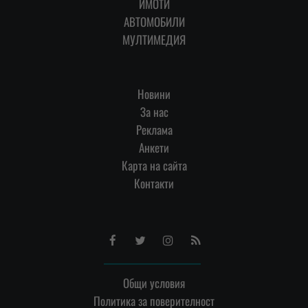
ИМОТИ
АВТОМОБИЛИ
МУЛТИМЕДИЯ
Новини
За нас
Реклама
Анкети
Карта на сайта
Контакти
Facebook
Twitter
Instagram
RSS
Общи условия
Политика за поверителност