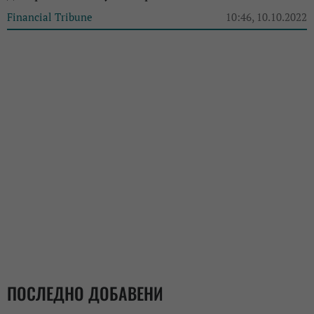
Financial Tribune
10:46, 10.10.2022
ПОСЛЕДНО ДОБАВЕНИ