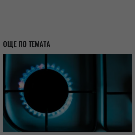
ОЩЕ ПО ТЕМАТА