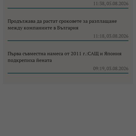
11:38, 05.08.2026
Продължава да растат сроковете за разплащане
между компаниите в България
11:18, 03.08.2026
Първа съвместна намеса от 2011 г.:САЩ и Япония
подкрепиха йената
09:19, 03.08.2026