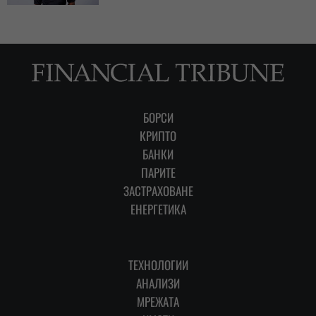
БОРСИ
КРИПТО
БАНКИ
ПАРИТЕ
ЗАСТРАХОВАНЕ
ЕНЕРГЕТИКА
ТЕХНОЛОГИИ
АНАЛИЗИ
МРЕЖАТА