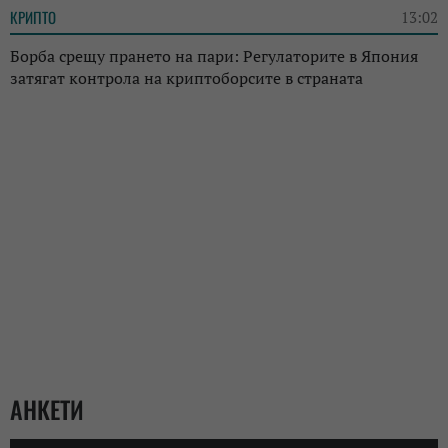
КРИПТО
13:02
Борба срещу прането на пари: Регулаторите в Япония
затягат контрола на криптоборсите в страната
АНКЕТИ