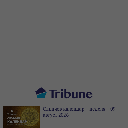
Слънчев календар – неделя – 09
август 2026