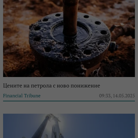
Цените на петрола с ново понижение
Financial Tribune
09:33, 14.05.2025