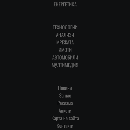
ЕНЕРГЕТИКА
ТЕХНОЛОГИИ
АНАЛИЗИ
МРЕЖАТА
ИМОТИ
АВТОМОБИЛИ
МУЛТИМЕДИЯ
Новини
За нас
Реклама
Анкети
Карта на сайта
Контакти