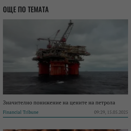
ОЩЕ ПО ТЕМАТА
Значително понижение на цените на петрола
Financial Tribune
09:29, 15.05.2025