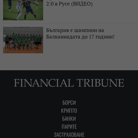
2:0 в Русе (ВИДЕО)
България е шампион на
Балканиадата до 17 години!
БОРСИ
КРИПТО
БАНКИ
ПАРИТЕ
ЗАСТРАХОВАНЕ