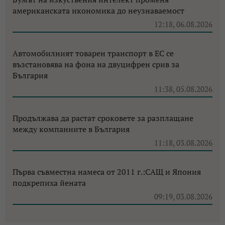
американската икономика до неузнаваемост
12:18, 06.08.2026
Автомобилният товарен транспорт в ЕС се
възстановява на фона на двуцифрен срив за
България
11:38, 05.08.2026
Продължава да растат сроковете за разплащане
между компаниите в България
11:18, 03.08.2026
Първа съвместна намеса от 2011 г.:САЩ и Япония
подкрепиха йената
09:19, 03.08.2026