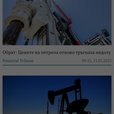
Обрат: Цените на петрола отново тръгнаха надолу
Financial Tribune
08:43, 13.05.2025