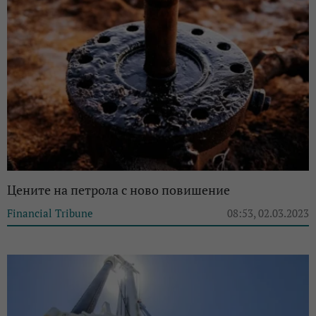
Цените на петрола с ново повишение
Financial Tribune
08:53, 02.03.2023