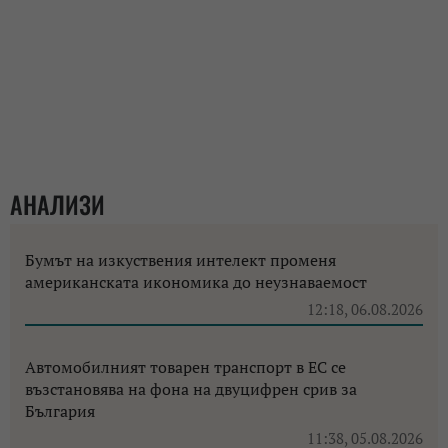
АНАЛИЗИ
Бумът на изкуствения интелект променя
американската икономика до неузнаваемост
12:18, 06.08.2026
Автомобилният товарен транспорт в ЕС се
възстановява на фона на двуцифрен срив за
България
11:38, 05.08.2026