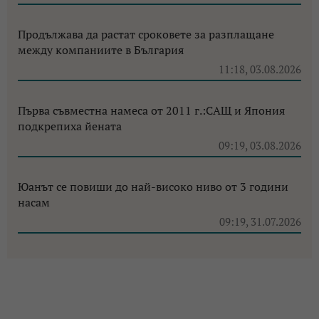
Продължава да растат сроковете за разплащане
между компаниите в България
11:18, 03.08.2026
Първа съвместна намеса от 2011 г.:САЩ и Япония
подкрепиха йената
09:19, 03.08.2026
Юанът се повиши до най-високо ниво от 3 години
насам
09:19, 31.07.2026