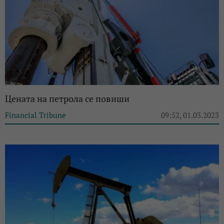
Цената на петрола се повиши
Financial Tribune
09:52, 01.03.2023