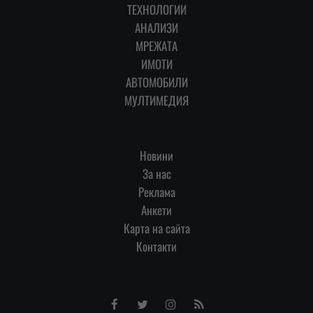
ТЕХНОЛОГИИ
АНАЛИЗИ
МРЕЖАТА
ИМОТИ
АВТОМОБИЛИ
МУЛТИМЕДИЯ
Новини
За нас
Реклама
Анкети
Карта на сайта
Контакти