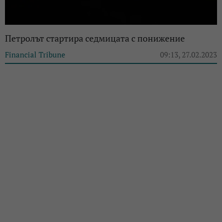
Петролът стартира седмицата с понижение
Financial Tribune
09:13, 27.02.2023