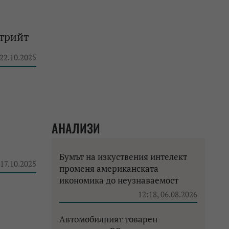
стрийт
 22.10.2025
АНАЛИЗИ
Бумът на изкуствения интелект
 17.10.2025
променя американската
икономика до неузнаваемост
12:18, 06.08.2026
Автомобилният товарен