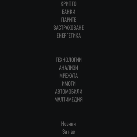
КРИПТО
БАНКИ
ПАРИТЕ
ЗАСТРАХОВАНЕ
ЕНЕРГЕТИКА
ТЕХНОЛОГИИ
АНАЛИЗИ
МРЕЖАТА
ИМОТИ
АВТОМОБИЛИ
МУЛТИМЕДИЯ
Новини
За нас