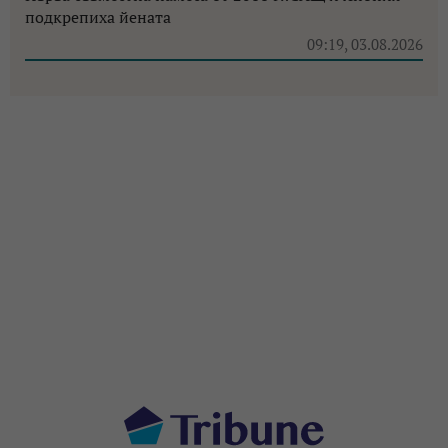
подкрепиха йената
09:19, 03.08.2026