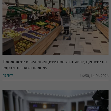
Плодовете и зеленчуците поевтиняват, цените на
едро тръгнаха надолу
ПАРИТЕ
16:50, 14.06.2026