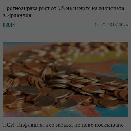
Прогнозираха ръст от 5% на цените на жилищата
в Ирландия
ИМОТИ
16:43, 28.07.2026
НСИ: Инфлацията се забавя, но ново поскъпване