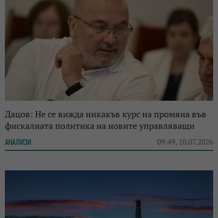
Дацов: Не се вижда никакъв курс на промяна във
фискалната политика на новите управляващи
АНАЛИЗИ
09:49, 10.07.2026