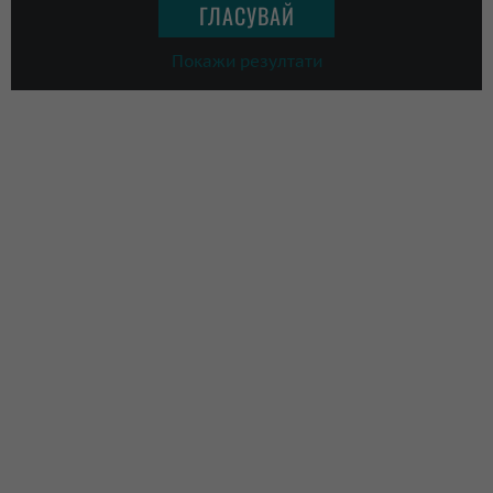
Покажи резултати