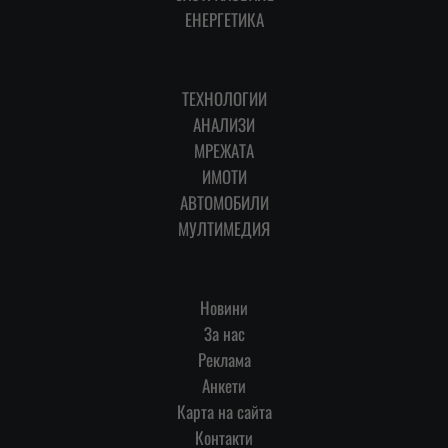
ЕНЕРГЕТИКА
ТЕХНОЛОГИИ
АНАЛИЗИ
МРЕЖАТА
ИМОТИ
АВТОМОБИЛИ
МУЛТИМЕДИЯ
Новини
За нас
Реклама
Анкети
Карта на сайта
Контакти