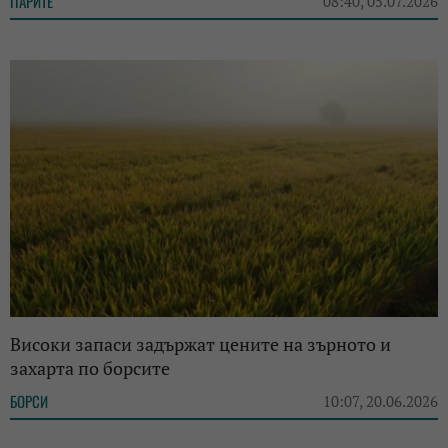
ПАРИТЕ
08:40, 05.07.2026
Високи запаси задържат цените на зърното и
захарта по борсите
БОРСИ
10:07, 20.06.2026