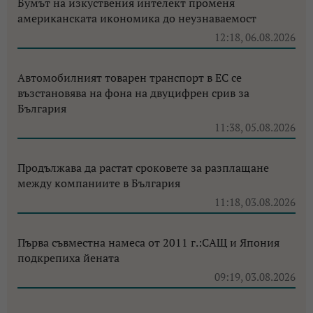
Бумът на изкуствения интелект променя
американската икономика до неузнаваемост
12:18, 06.08.2026
Автомобилният товарен транспорт в ЕС се
възстановява на фона на двуцифрен срив за
България
11:38, 05.08.2026
Продължава да растат сроковете за разплащане
между компаниите в България
11:18, 03.08.2026
Първа съвместна намеса от 2011 г.:САЩ и Япония
подкрепиха йената
09:19, 03.08.2026