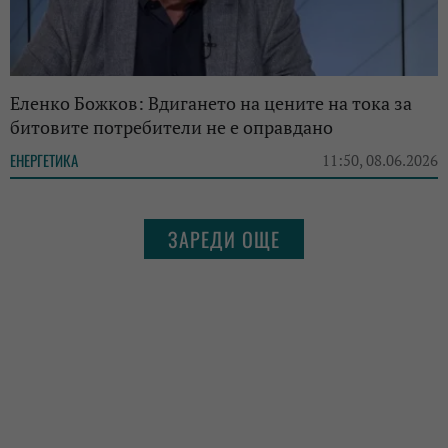
Еленко Божков: Вдигането на цените на тока за
битовите потребители не е оправдано
ЕНЕРГЕТИКА
11:50, 08.06.2026
ЗАРЕДИ ОЩЕ