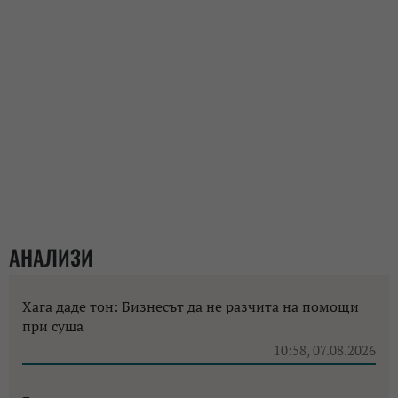
АНАЛИЗИ
Хага даде тон: Бизнесът да не разчита на помощи
при суша
10:58, 07.08.2026