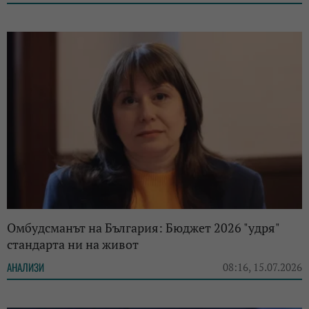
Омбудсманът на България: Бюджет 2026 "удря"
стандарта ни на живот
АНАЛИЗИ
08:16, 15.07.2026