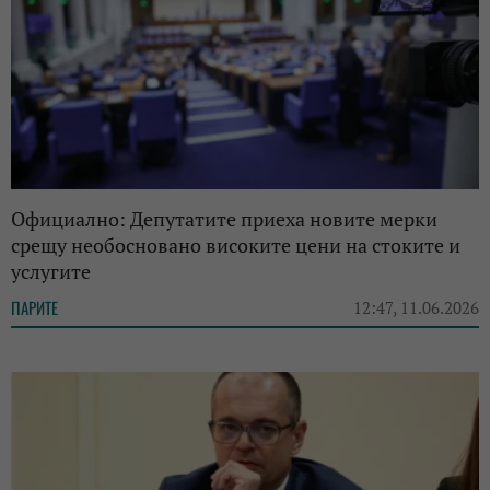
Официално: Депутатите приеха новите мерки
срещу необосновано високите цени на стоките и
услугите
ПАРИТЕ
12:47, 11.06.2026