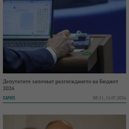
Депутатите започват разглеждането на Бюджет
2026
ПАРИТЕ
08:11, 15.07.2026