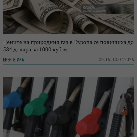
Цените на природния газ в Европа се повишиха до
584 долара за 1000 куб.м.
ЕНЕРГЕТИКА
09:16, 10.07.2026