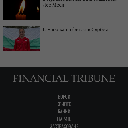
Лео Меси
Глушкова на финал в Сърбия
БОРСИ
КРИПТО
БАНКИ
ПАРИТЕ
ЗАСТРАХОВАНЕ