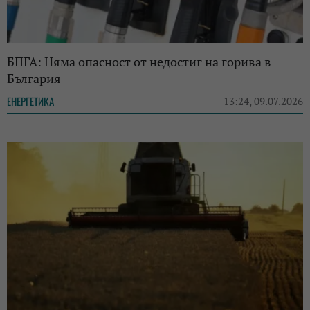
БПГА: Няма опасност от недостиг на горива в
България
ЕНЕРГЕТИКА
13:24, 09.07.2026