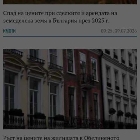
Спад на цените при сделките и арендата на
земеделска земя в България през 2025 г.
ИМОТИ
09:25, 09.07.2026
Ръст на цените на жилищата в Обединеното