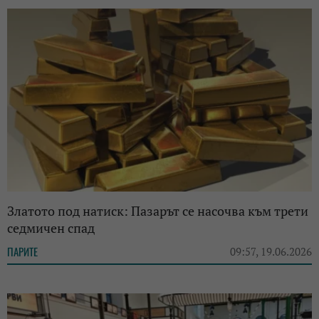
Златото под натиск: Пазарът се насочва към трети
седмичен спад
ПАРИТЕ
09:57, 19.06.2026