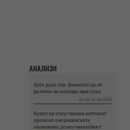
АНАЛИЗИ
Хага даде тон: Бизнесът да не
разчита на помощи при суша
10:58, 07.08.2026
Бумът на изкуствения интелект
променя американската
икономика до неузнаваемост