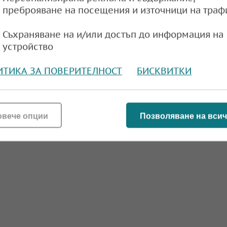
преброяване на посещения и източници на траф
Съхраняване на и/или достъп до информация на
устройство
ИТИКА ЗА ПОВЕРИТЕЛНОСТ
БИСКВИТКИ
овече опции
Позволяване на всич