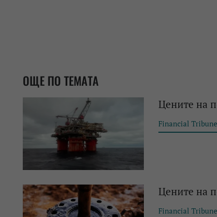
ОЩЕ ПО ТЕМАТА
Цените на п
Financial Tribun
Цените на п
Financial Tribun