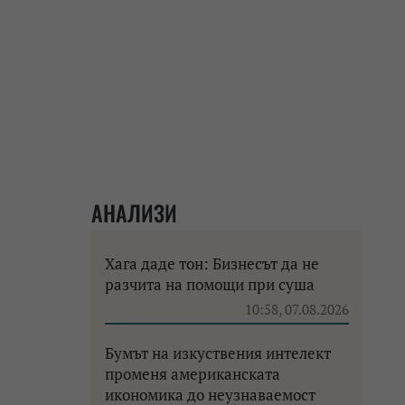
АНАЛИЗИ
Хага даде тон: Бизнесът да не
разчита на помощи при суша
10:58, 07.08.2026
Бумът на изкуствения интелект
променя американската
икономика до неузнаваемост