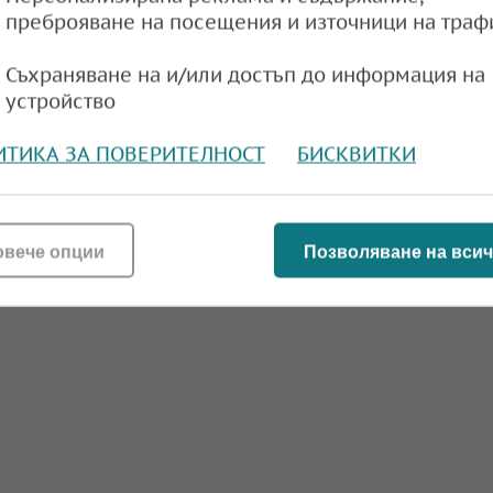
преброяване на посещения и източници на траф
Съхраняване на и/или достъп до информация на
устройство
ИТИКА ЗА ПОВЕРИТЕЛНОСТ
БИСКВИТКИ
овече опции
Позволяване на всич