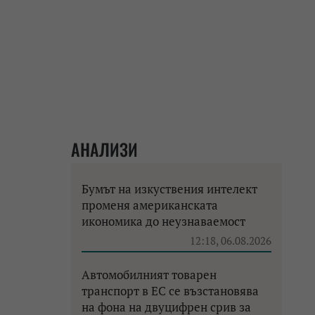
АНАЛИЗИ
Бумът на изкуствения интелект
променя американската
икономика до неузнаваемост
12:18, 06.08.2026
Автомобилният товарен
транспорт в ЕС се възстановява
на фона на двуцифрен срив за