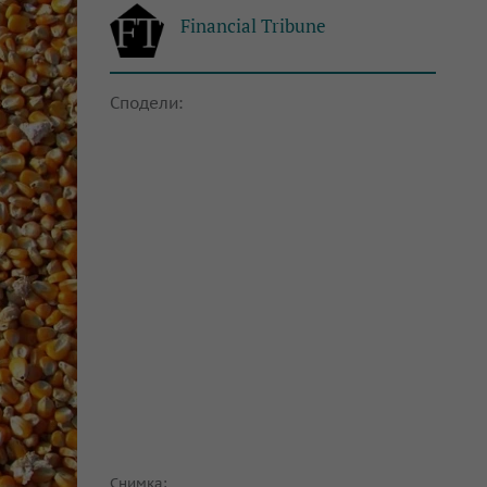
Financial Tribune
Сподели:
Снимка: