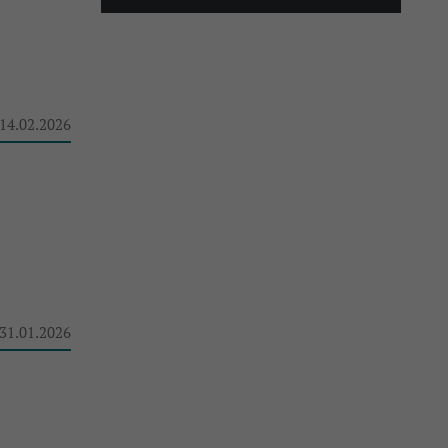
 14.02.2026
 31.01.2026