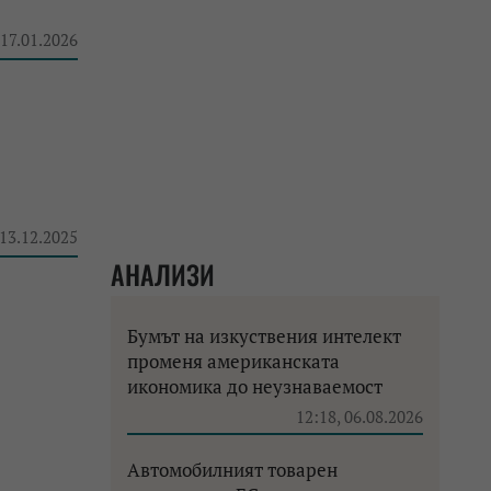
 17.01.2026
 13.12.2025
АНАЛИЗИ
Бумът на изкуствения интелект
променя американската
икономика до неузнаваемост
12:18, 06.08.2026
Автомобилният товарен