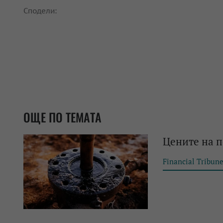
Сподели:
ОЩЕ ПО ТЕМАТА
Цените на п
Financial Tribun