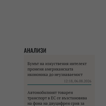
АНАЛИЗИ
Бумът на изкуствения интелект
променя американската
икономика до неузнаваемост
12:18, 06.08.2026
Автомобилният товарен
транспорт в ЕС се възстановява
на фона на двуцифрен срив за