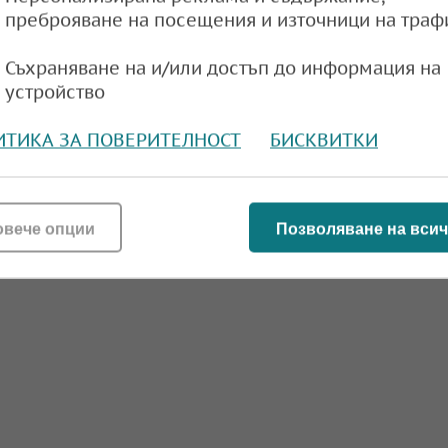
преброяване на посещения и източници на траф
Съхраняване на и/или достъп до информация на
устройство
ИТИКА ЗА ПОВЕРИТЕЛНОСТ
БИСКВИТКИ
овече опции
Позволяване на всич