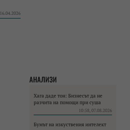
 16.04.2026
АНАЛИЗИ
Хага даде тон: Бизнесът да не
разчита на помощи при суша
10:58, 07.08.2026
Бумът на изкуствения интелект