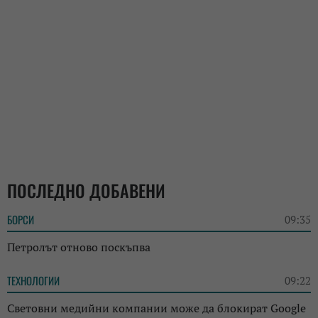
ПОСЛЕДНО ДОБАВЕНИ
БОРСИ
09:35
Петролът отново поскъпва
ТЕХНОЛОГИИ
09:22
Световни медийни компании може да блокират Google