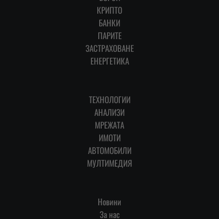
КРИПТО
БАНКИ
ПАРИТЕ
ЗАСТРАХОВАНЕ
ЕНЕРГЕТИКА
ТЕХНОЛОГИИ
АНАЛИЗИ
МРЕЖАТА
ИМОТИ
АВТОМОБИЛИ
МУЛТИМЕДИЯ
Новини
За нас