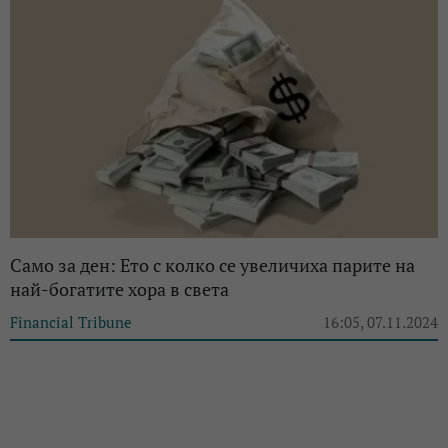
Само за ден: Ето с колко се увеличиха парите на
най-богатите хора в света
Financial Tribune
16:05, 07.11.2024