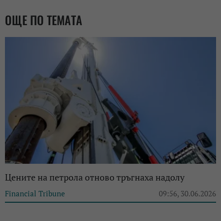
ОЩЕ ПО ТЕМАТА
Цените на петрола отново тръгнаха надолу
Financial Tribune
09:56, 30.06.2026