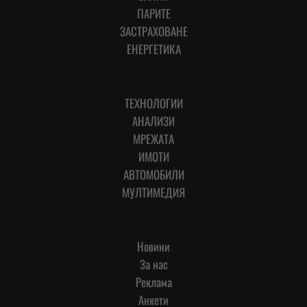
ПАРИТЕ
ЗАСТРАХОВАНЕ
ЕНЕРГЕТИКА
ТЕХНОЛОГИИ
АНАЛИЗИ
МРЕЖАТА
ИМОТИ
АВТОМОБИЛИ
МУЛТИМЕДИЯ
Новини
За нас
Реклама
Анкети