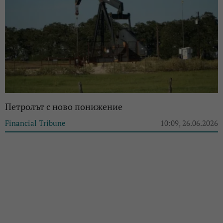
Петролът с ново понижение
Financial Tribune
10:09, 26.06.2026