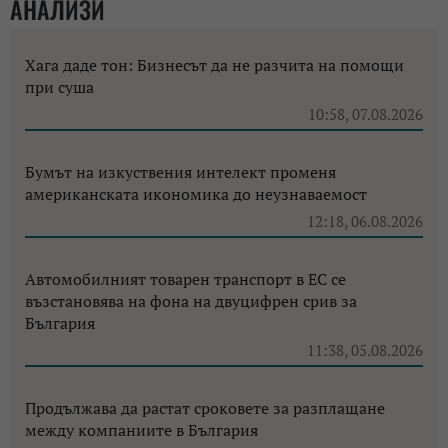
АНАЛИЗИ
Хага даде тон: Бизнесът да не разчита на помощи
при суша
10:58, 07.08.2026
Бумът на изкуствения интелект променя
американската икономика до неузнаваемост
12:18, 06.08.2026
Автомобилният товарен транспорт в ЕС се
възстановява на фона на двуцифрен срив за
България
11:38, 05.08.2026
Продължава да растат сроковете за разплащане
между компаниите в България