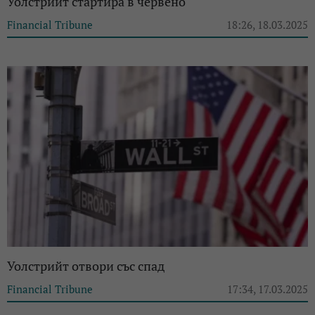
Уолстрийт стартира в червено
Financial Tribune
18:26, 18.03.2025
Уолстрийт отвори със спад
Financial Tribune
17:34, 17.03.2025