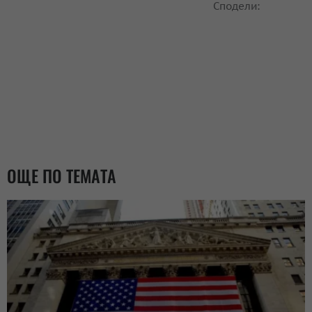
Сподели:
ОЩЕ ПО ТЕМАТА