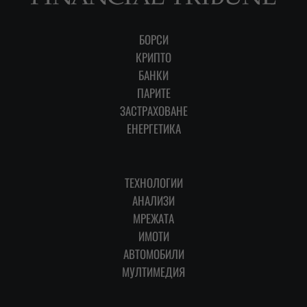
БОРСИ
КРИПТО
БАНКИ
ПАРИТЕ
ЗАСТРАХОВАНЕ
ЕНЕРГЕТИКА
ТЕХНОЛОГИИ
АНАЛИЗИ
МРЕЖАТА
ИМОТИ
АВТОМОБИЛИ
МУЛТИМЕДИЯ