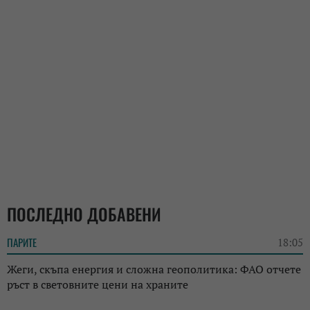
ПОСЛЕДНО ДОБАВЕНИ
ПАРИТЕ
18:05
Жеги, скъпа енергия и сложна геополитика: ФАО отчете
ръст в световните цени на храните