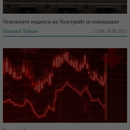
Основните индекси на Уолстрийт се повишават
Financial Tribune
17:00, 19.03.2025