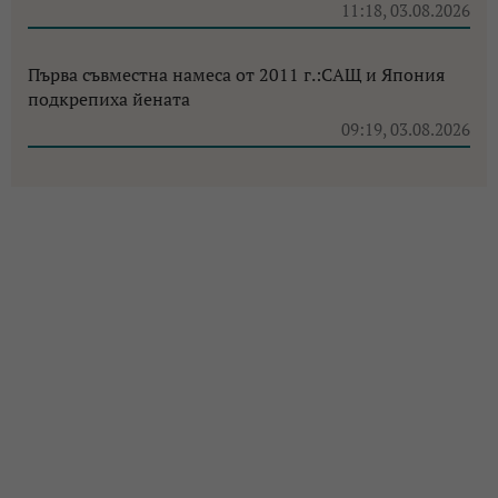
11:18, 03.08.2026
Първа съвместна намеса от 2011 г.:САЩ и Япония
подкрепиха йената
09:19, 03.08.2026