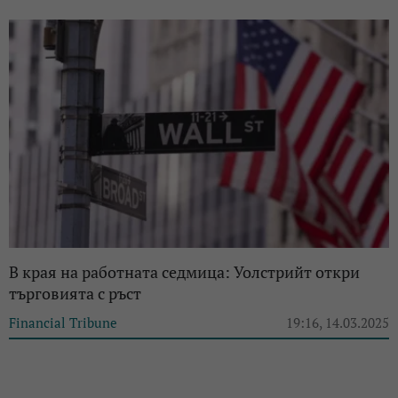
В края на работната седмица: Уолстрийт откри
търговията с ръст
Financial Tribune
19:16, 14.03.2025