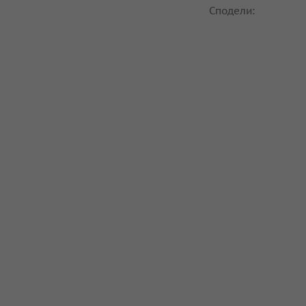
Сподели: