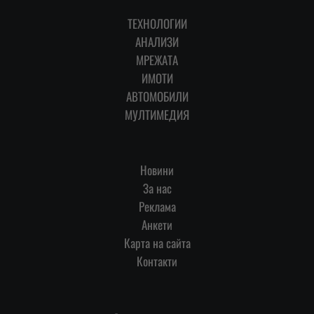
ТЕХНОЛОГИИ
АНАЛИЗИ
МРЕЖАТА
ИМОТИ
АВТОМОБИЛИ
МУЛТИМЕДИЯ
Новини
За нас
Реклама
Анкети
Карта на сайта
Контакти