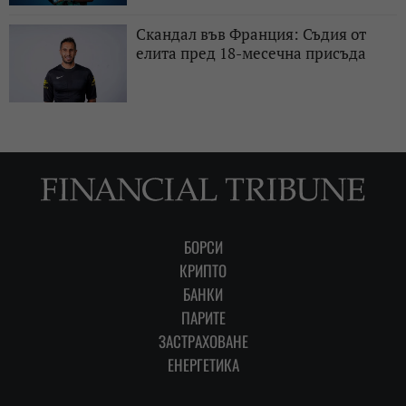
Скандал във Франция: Съдия от
елита пред 18-месечна присъда
БОРСИ
КРИПТО
БАНКИ
ПАРИТЕ
ЗАСТРАХОВАНЕ
ЕНЕРГЕТИКА