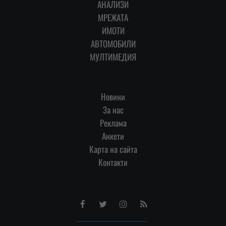
АНАЛИЗИ
МРЕЖАТА
ИМОТИ
АВТОМОБИЛИ
МУЛТИМЕДИЯ
Новини
За нас
Реклама
Анкети
Карта на сайта
Контакти
Facebook
Twitter
Instagram
RSS