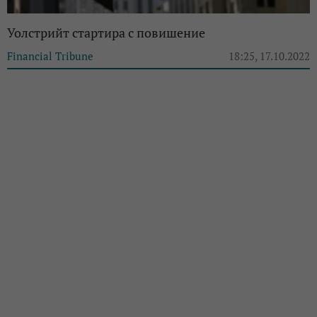
Уолстрийт стартира с повишение
Financial Tribune
18:25, 17.10.2022