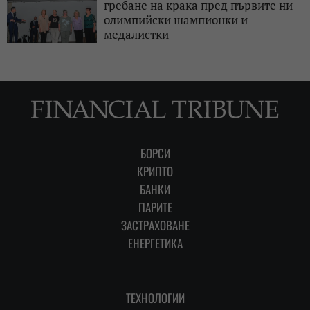
гребане на крака пред първите ни
олимпийски шампионки и
медалистки
БОРСИ
КРИПТО
БАНКИ
ПАРИТЕ
ЗАСТРАХОВАНЕ
ЕНЕРГЕТИКА
ТЕХНОЛОГИИ