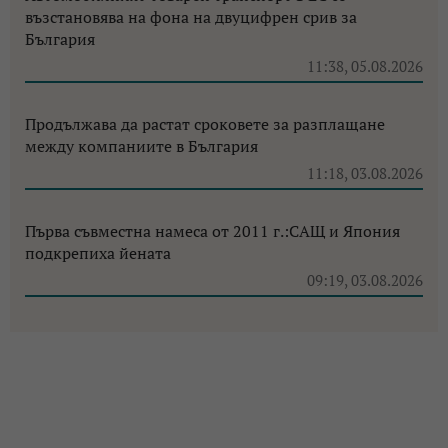
възстановява на фона на двуцифрен срив за
България
11:38, 05.08.2026
Продължава да растат сроковете за разплащане
между компаниите в България
11:18, 03.08.2026
Първа съвместна намеса от 2011 г.:САЩ и Япония
подкрепиха йената
09:19, 03.08.2026