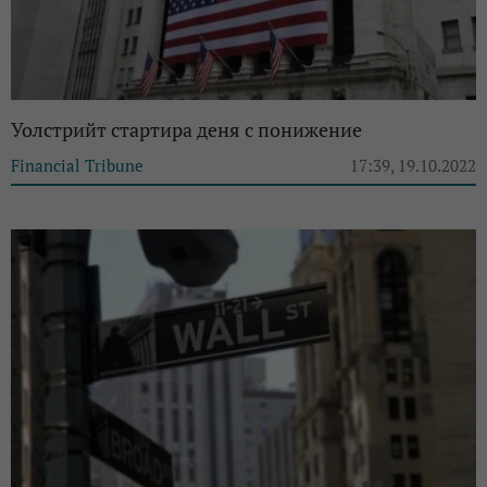
Уолстрийт стартира деня с понижение
Financial Tribune
17:39, 19.10.2022