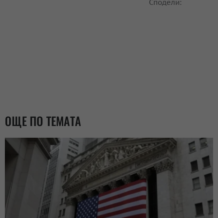
Сподели:
ОЩЕ ПО ТЕМАТА