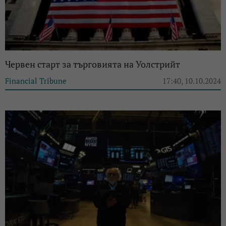
Червен старт за търговията на Уолстрийт
Financial Tribune
17:40, 10.10.2024