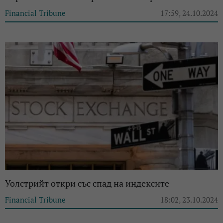
Financial Tribune
17:59, 24.10.2024
Уолстрийт откри със спад на индексите
Financial Tribune
18:02, 23.10.2024