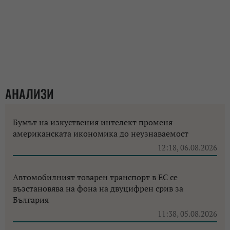
АНАЛИЗИ
Бумът на изкуствения интелект променя
американската икономика до неузнаваемост
12:18, 06.08.2026
Автомобилният товарен транспорт в ЕС се
възстановява на фона на двуцифрен срив за
България
11:38, 05.08.2026