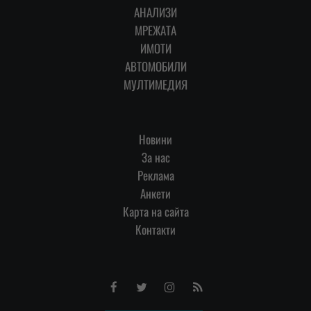
АНАЛИЗИ
МРЕЖАТА
ИМОТИ
АВТОМОБИЛИ
МУЛТИМЕДИЯ
Новини
За нас
Реклама
Анкети
Карта на сайта
Контакти
Facebook
Twitter
Instagram
RSS