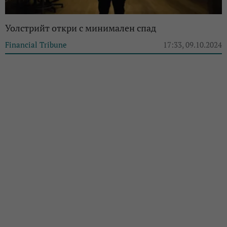
Уолстрийт откри с минимален спад
Financial Tribune
17:33, 09.10.2024