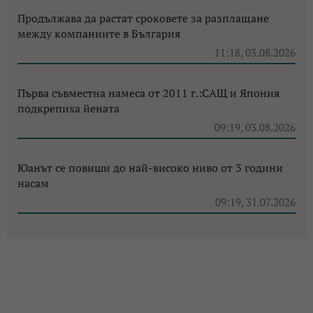
Продължава да растат сроковете за разплащане
между компаниите в България
11:18, 03.08.2026
Първа съвместна намеса от 2011 г.:САЩ и Япония
подкрепиха йената
09:19, 03.08.2026
Юанът се повиши до най-високо ниво от 3 години
насам
09:19, 31.07.2026