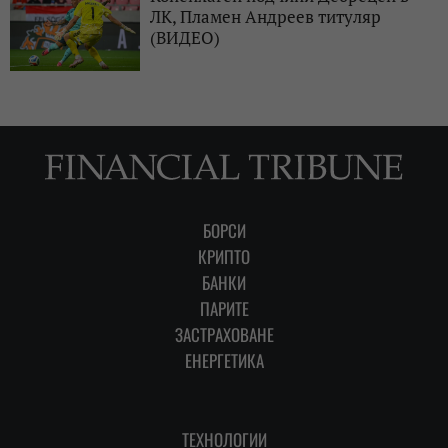
ЛК, Пламен Андреев титуляр
(ВИДЕО)
БОРСИ
КРИПТО
БАНКИ
ПАРИТЕ
ЗАСТРАХОВАНЕ
ЕНЕРГЕТИКА
ТЕХНОЛОГИИ