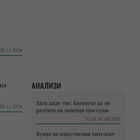
 20.12.2024
АНАЛИЗИ
 на
Хага даде тон: Бизнесът да не
 04.11.2024
разчита на помощи при суша
10:58, 07.08.2026
Бумът на изкуствения интелект