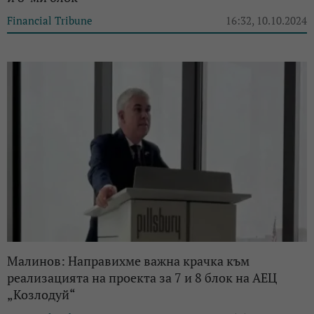
Financial Tribune
16:32, 10.10.2024
Малинов: Направихме важна крачка към
реализацията на проекта за 7 и 8 блок на АЕЦ
„Козлодуй“