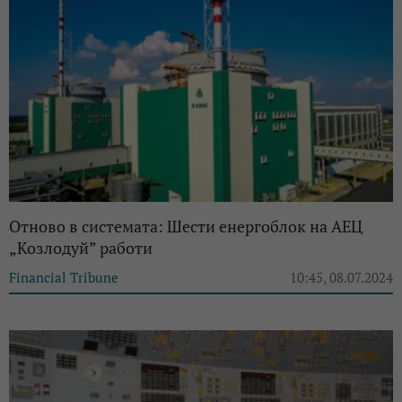
Отново в системата: Шести енергоблок на АЕЦ
„Козлодуй” работи
Financial Tribune
10:45, 08.07.2024