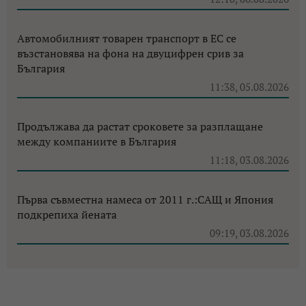
Автомобилният товарен транспорт в ЕС се
възстановява на фона на двуцифрен срив за
България
11:38, 05.08.2026
Продължава да растат сроковете за разплащане
между компаниите в България
11:18, 03.08.2026
Първа съвместна намеса от 2011 г.:САЩ и Япония
подкрепиха йената
09:19, 03.08.2026