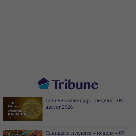
Слънчев календар – неделя – 09
август 2026
Сънищата и луната – неделя – 09