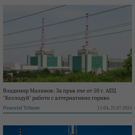
Владимир Малинов: За пръв път от 50 г. АЕЦ
"Козлодуй" работи с алтернативно гориво
Financial Tribune
11:04, 25.07.2024