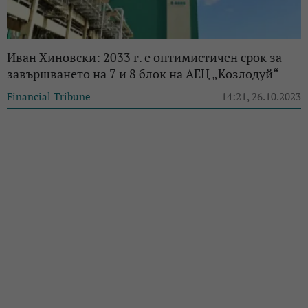
Иван Хиновски: 2033 г. е оптимистичен срок за
завършването на 7 и 8 блок на АЕЦ „Козлодуй“
Financial Tribune
14:21, 26.10.2023