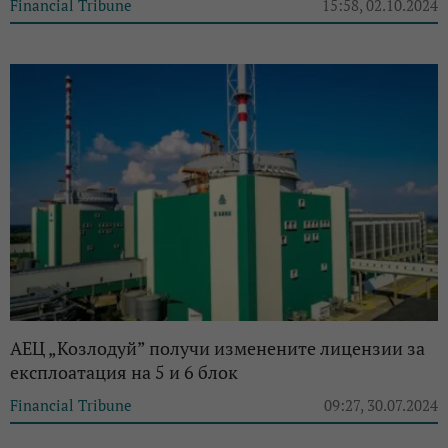
Financial Tribune
15:58, 02.10.2024
АЕЦ „Козлодуй” получи изменените лицензии за
експлоатация на 5 и 6 блок
Financial Tribune
09:27, 30.07.2024