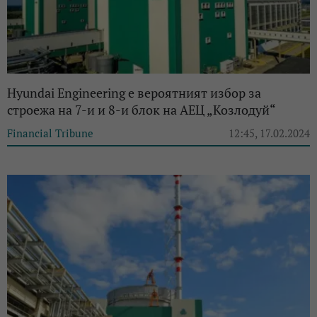
Hyundai Engineering е вероятният избор за
строежа на 7-и и 8-и блок на АЕЦ „Козлодуй“
Financial Tribune
12:45, 17.02.2024