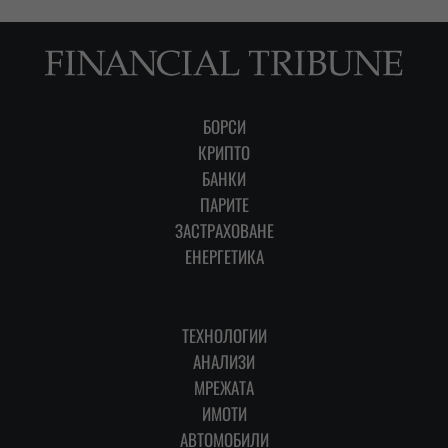
БОРСИ
КРИПТО
БАНКИ
ПАРИТЕ
ЗАСТРАХОВАНЕ
ЕНЕРГЕТИКА
ТЕХНОЛОГИИ
АНАЛИЗИ
МРЕЖАТА
ИМОТИ
АВТОМОБИЛИ