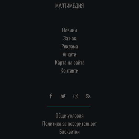
МУЛТИМЕДИЯ
Новини
За нас
Реклама
Анкети
Карта на сайта
Контакти
Facebook
Twitter
Instagram
RSS
Общи условия
Политика за поверителност
Бисквитки