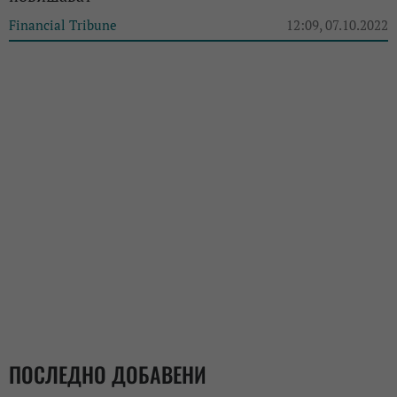
Financial Tribune
12:09, 07.10.2022
ПОСЛЕДНО ДОБАВЕНИ