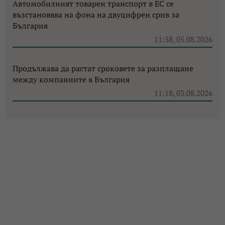
Автомобилният товарен транспорт в ЕС се
възстановява на фона на двуцифрен срив за
България
11:38, 05.08.2026
Продължава да растат сроковете за разплащане
между компаниите в България
11:18, 03.08.2026