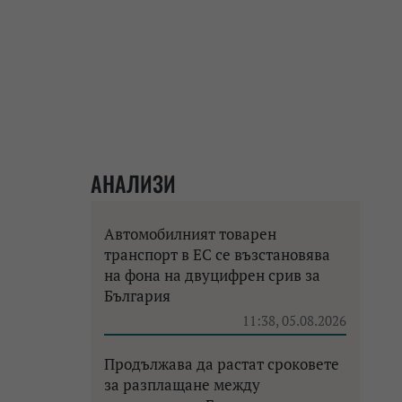
АНАЛИЗИ
Автомобилният товарен
транспорт в ЕС се възстановява
на фона на двуцифрен срив за
България
11:38, 05.08.2026
Продължава да растат сроковете
за разплащане между