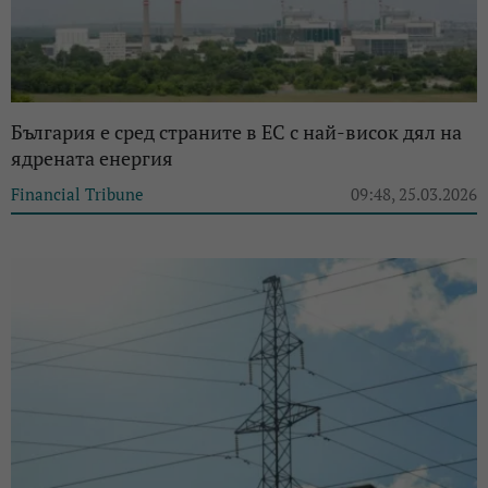
България е сред страните в ЕС с най-висок дял на
ядрената енергия
Financial Tribune
09:48, 25.03.2026