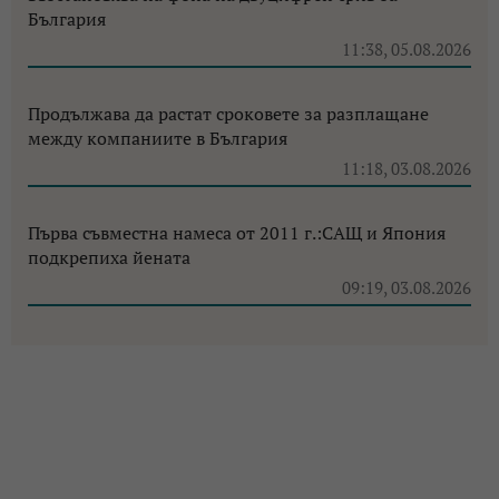
България
11:38, 05.08.2026
Продължава да растат сроковете за разплащане
между компаниите в България
11:18, 03.08.2026
Първа съвместна намеса от 2011 г.:САЩ и Япония
подкрепиха йената
09:19, 03.08.2026