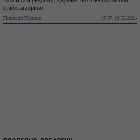
стабилизирано
Financial Tribune
17:07, 18.02.2026