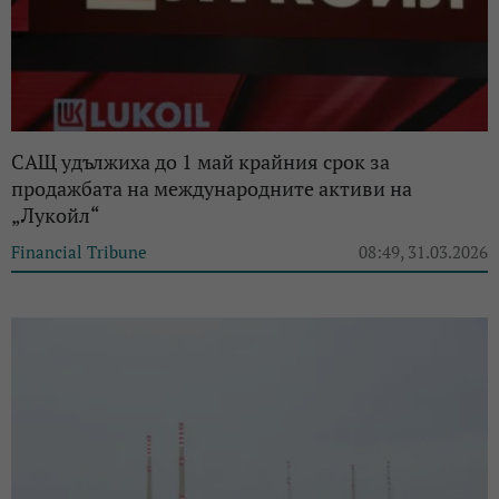
САЩ удължиха до 1 май крайния срок за
продажбата на международните активи на
„Лукойл“
Financial Tribune
08:49, 31.03.2026