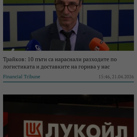
Трайков: 10 пъти са нараснали разходите по
логистиката и доставките на горива у нас
Financial Tribune
15:46, 21.04.2026