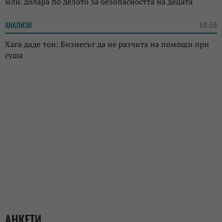
млн. долара по делото за безопасността на децата
АНАЛИЗИ
10:58
Хага даде тон: Бизнесът да не разчита на помощи при
суша
АНКЕТИ