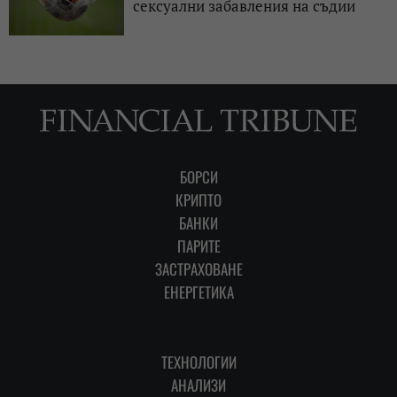
сексуални забавления на съдии
БОРСИ
КРИПТО
БАНКИ
ПАРИТЕ
ЗАСТРАХОВАНЕ
ЕНЕРГЕТИКА
ТЕХНОЛОГИИ
АНАЛИЗИ