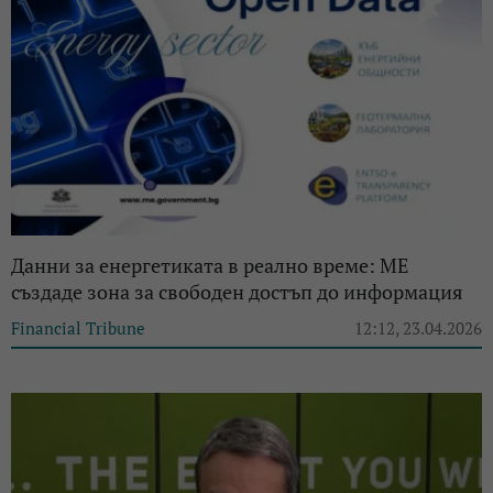
Данни за енергетиката в реално време: МЕ
създаде зона за свободен достъп до информация
Financial Tribune
12:12, 23.04.2026