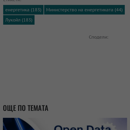
енергетика (183)
Министерство на енергетиката (44)
Лукойл (183)
Сподели:
ОЩЕ ПО ТЕМАТА