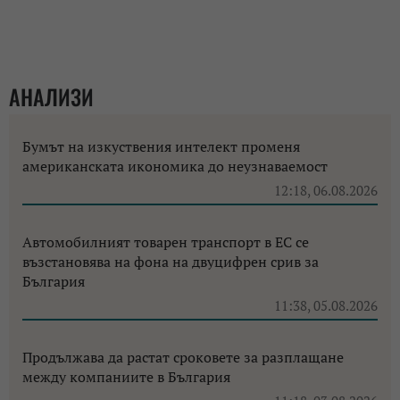
АНАЛИЗИ
Бумът на изкуствения интелект променя
американската икономика до неузнаваемост
12:18, 06.08.2026
Автомобилният товарен транспорт в ЕС се
възстановява на фона на двуцифрен срив за
България
11:38, 05.08.2026
Продължава да растат сроковете за разплащане
между компаниите в България