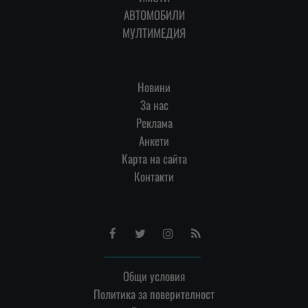
АВТОМОБИЛИ
МУЛТИМЕДИЯ
Новини
За нас
Реклама
Анкети
Карта на сайта
Контакти
Facebook
Twitter
Instagram
RSS
Общи условия
Политика за поверителност