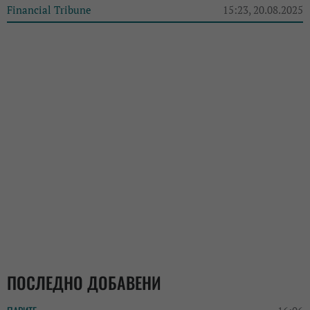
Financial Tribune
15:23, 20.08.2025
ПОСЛЕДНО ДОБАВЕНИ