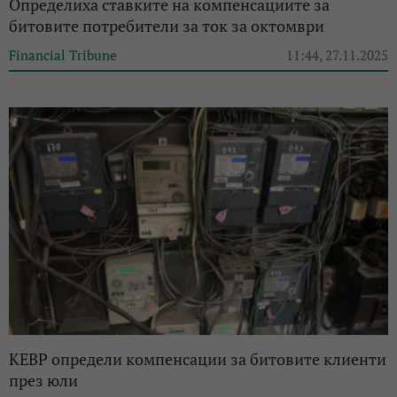
Определиха ставките на компенсациите за
битовите потребители за ток за октомври
Financial Tribune
11:44, 27.11.2025
КЕВР определи компенсации за битовите клиенти
през юли