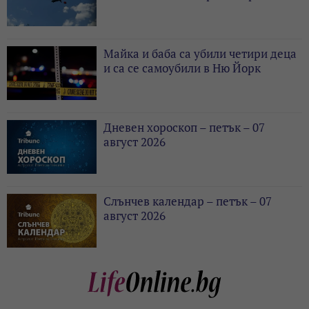
Майка и баба са убили четири деца
и са се самоубили в Ню Йорк
Дневен хороскоп – петък – 07
август 2026
Слънчев календар – петък – 07
август 2026