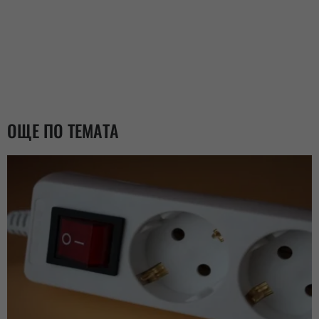
ОЩЕ ПО ТЕМАТА