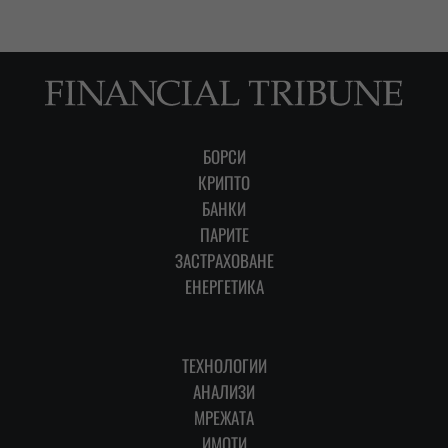
БОРСИ
КРИПТО
БАНКИ
ПАРИТЕ
ЗАСТРАХОВАНЕ
ЕНЕРГЕТИКА
ТЕХНОЛОГИИ
АНАЛИЗИ
МРЕЖАТА
ИМОТИ