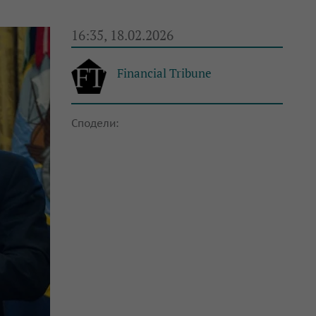
16:35, 18.02.2026
Financial Tribune
Сподели: