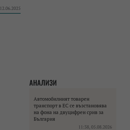
 12.06.2025
АНАЛИЗИ
Автомобилният товарен
транспорт в ЕС се възстановява
на фона на двуцифрен срив за
България
11:38, 05.08.2026