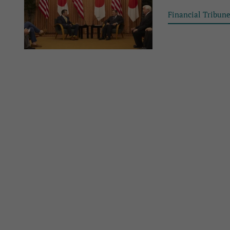
Financial Tribun