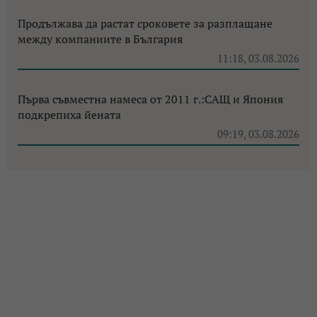
Продължава да растат сроковете за разплащане
между компаниите в България
11:18, 03.08.2026
Първа съвместна намеса от 2011 г.:САЩ и Япония
подкрепиха йената
09:19, 03.08.2026