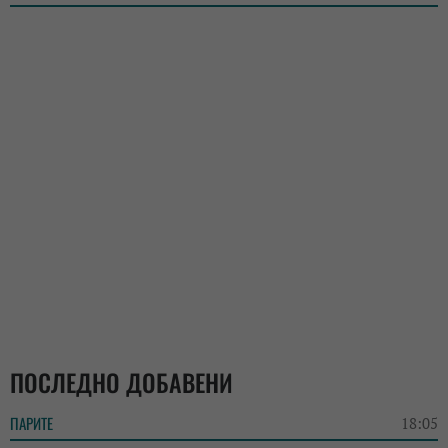
ПОСЛЕДНО ДОБАВЕНИ
ПАРИТЕ
18:05