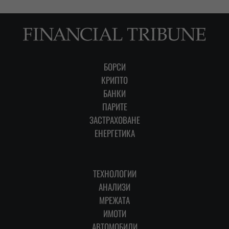
БОРСИ
КРИПТО
БАНКИ
ПАРИТЕ
ЗАСТРАХОВАНЕ
ЕНЕРГЕТИКА
ТЕХНОЛОГИИ
АНАЛИЗИ
МРЕЖАТА
ИМОТИ
АВТОМОБИЛИ