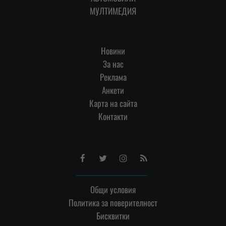
МУЛТИМЕДИЯ
Новини
За нас
Реклама
Анкети
Карта на сайта
Контакти
Facebook
Twitter
Instagram
RSS
Общи условия
Политика за поверителност
Бисквитки