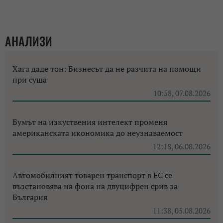
АНАЛИЗИ
Хага даде тон: Бизнесът да не разчита на помощи
при суша
10:58, 07.08.2026
Бумът на изкуствения интелект променя
американската икономика до неузнаваемост
12:18, 06.08.2026
Автомобилният товарен транспорт в ЕС се
възстановява на фона на двуцифрен срив за
България
11:38, 05.08.2026