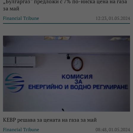
„Булгаргаз“ предложи с 7% по-ниска цена на газа
за май
Financial Tribune
12:23, 01.05.2024
КЕВР решава за цената на газа за май
Financial Tribune
08:48, 01.05.2024