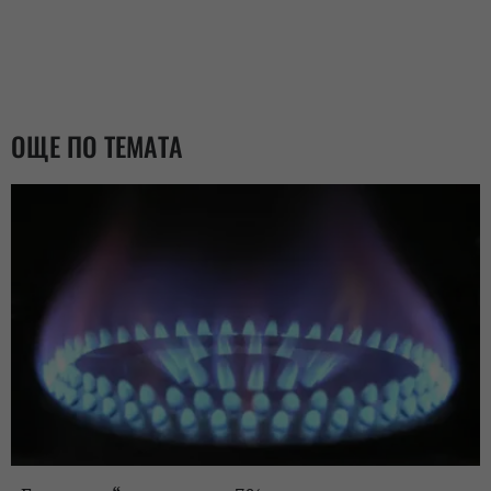
ОЩЕ ПО ТЕМАТА