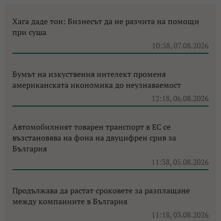
Хага даде тон: Бизнесът да не разчита на помощи
при суша
10:58, 07.08.2026
Бумът на изкуствения интелект променя
американската икономика до неузнаваемост
12:18, 06.08.2026
Автомобилният товарен транспорт в ЕС се
възстановява на фона на двуцифрен срив за
България
11:38, 05.08.2026
Продължава да растат сроковете за разплащане
между компаниите в България
11:18, 03.08.2026