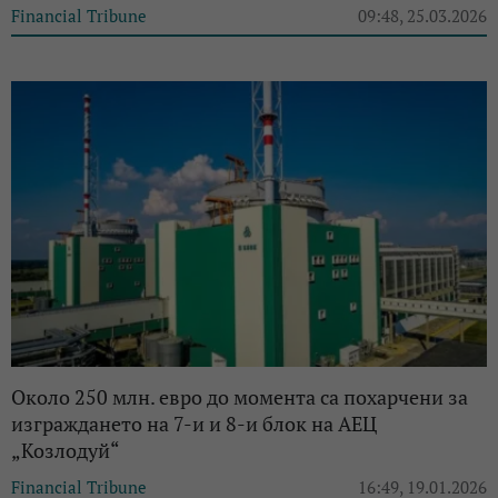
Financial Tribune
09:48, 25.03.2026
Около 250 млн. евро до момента са похарчени за
изграждането на 7-и и 8-и блок на АЕЦ
„Козлодуй“
Financial Tribune
16:49, 19.01.2026