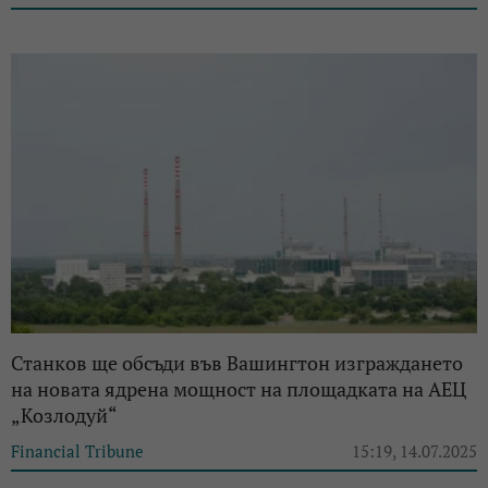
Станков ще обсъди във Вашингтон изграждането
на новата ядрена мощност на площадката на АЕЦ
„Козлодуй“
Financial Tribune
15:19, 14.07.2025