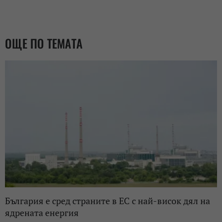
ОЩЕ ПО ТЕМАТА
България е сред страните в ЕС с най-висок дял на
ядрената енергия