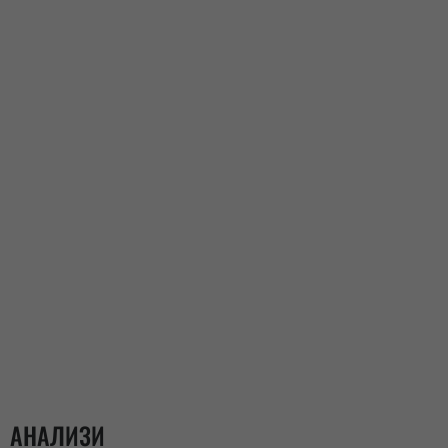
АНАЛИЗИ