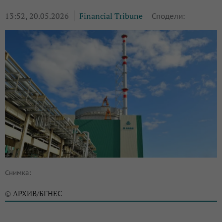
13:52, 20.05.2026
Financial Tribune
Сподели:
Снимка:
АРХИВ/БГНЕС
©