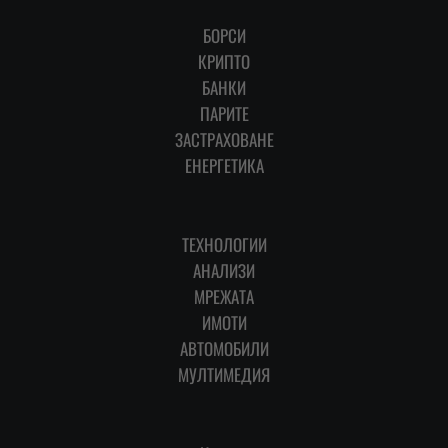
БОРСИ
КРИПТО
БАНКИ
ПАРИТЕ
ЗАСТРАХОВАНЕ
ЕНЕРГЕТИКА
ТЕХНОЛОГИИ
АНАЛИЗИ
МРЕЖАТА
ИМОТИ
АВТОМОБИЛИ
МУЛТИМЕДИЯ