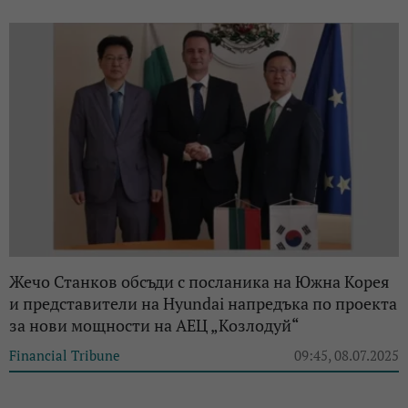
Жечо Станков обсъди с посланика на Южна Корея
и представители на Hyundai напредъка по проекта
за нови мощности на АЕЦ „Козлодуй“
Financial Tribune
09:45, 08.07.2025