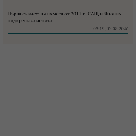
Първа съвместна намеса от 2011 г.:САЩ и Япония
подкрепиха йената
09:19, 03.08.2026