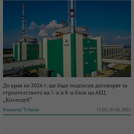
До края на 2026 г. ще бъде подписан договорът за
строителството на 7-и и 8-и блок на АЕЦ
„Козлодуй“
Financial Tribune
13:02, 04.06.2025