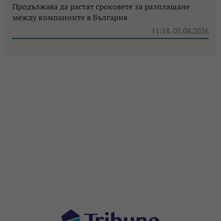
Продължава да растат сроковете за разплащане
между компаниите в България
11:18, 03.08.2026