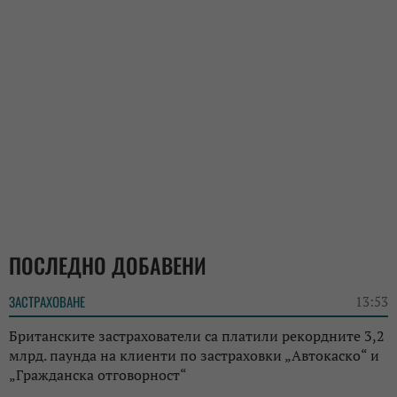
ПОСЛЕДНО ДОБАВЕНИ
ЗАСТРАХОВАНЕ
13:53
Британските застрахователи са платили рекордните 3,2
млрд. паунда на клиенти по застраховки „Автокаско“ и
„Гражданска отговорност“