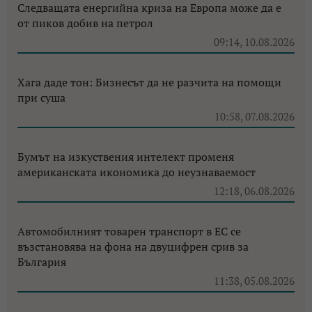
Следващата енергийна криза на Европа може да е
от пиков добив на петрол
09:14, 10.08.2026
Хага даде тон: Бизнесът да не разчита на помощи
при суша
10:58, 07.08.2026
Бумът на изкуствения интелект променя
американската икономика до неузнаваемост
12:18, 06.08.2026
Автомобилният товарен транспорт в ЕС се
възстановява на фона на двуцифрен срив за
България
11:38, 05.08.2026