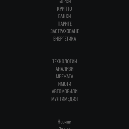
БОРСИ
КРИПТО
БАНКИ
ПАРИТЕ
ЗАСТРАХОВАНЕ
ЕНЕРГЕТИКА
ТЕХНОЛОГИИ
АНАЛИЗИ
МРЕЖАТА
ИМОТИ
АВТОМОБИЛИ
МУЛТИМЕДИЯ
Новини
За нас