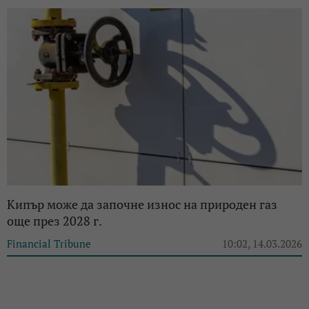
Кипър може да започне износ на природен газ
още през 2028 г.
Financial Tribune
10:02, 14.03.2026