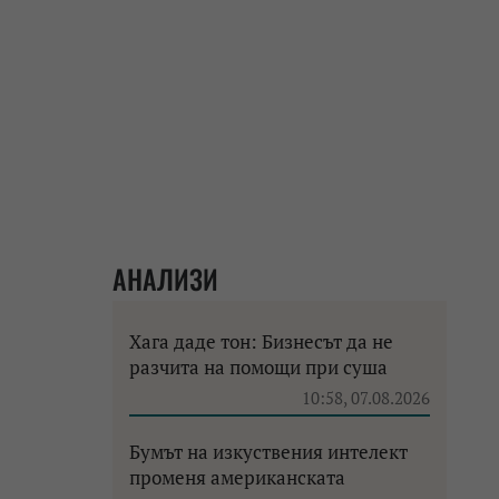
АНАЛИЗИ
Хага даде тон: Бизнесът да не
разчита на помощи при суша
10:58, 07.08.2026
Бумът на изкуствения интелект
променя американската