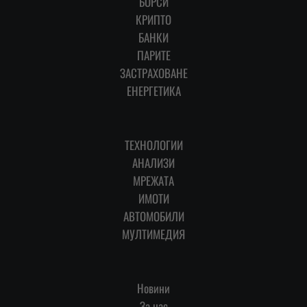
БОРСИ
КРИПТО
БАНКИ
ПАРИТЕ
ЗАСТРАХОВАНЕ
ЕНЕРГЕТИКА
ТЕХНОЛОГИИ
АНАЛИЗИ
МРЕЖАТА
ИМОТИ
АВТОМОБИЛИ
МУЛТИМЕДИЯ
Новини
За нас