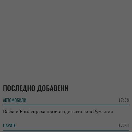
ПОСЛЕДНО ДОБАВЕНИ
АВТОМОБИЛИ
17:58
Dacia и Ford спряха производството си в Румъния
ПАРИТЕ
17:34