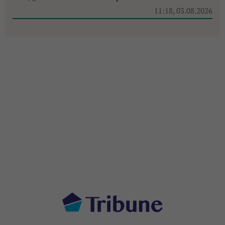
11:18, 03.08.2026