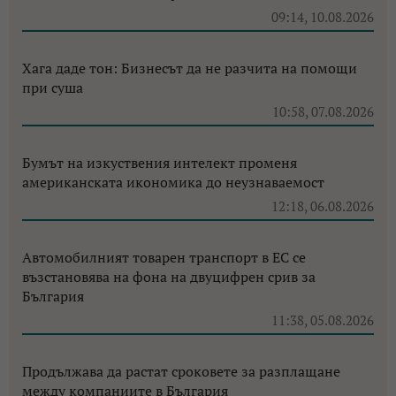
09:14, 10.08.2026
Хага даде тон: Бизнесът да не разчита на помощи
при суша
10:58, 07.08.2026
Бумът на изкуствения интелект променя
американската икономика до неузнаваемост
12:18, 06.08.2026
Автомобилният товарен транспорт в ЕС се
възстановява на фона на двуцифрен срив за
България
11:38, 05.08.2026
Продължава да растат сроковете за разплащане
между компаниите в България