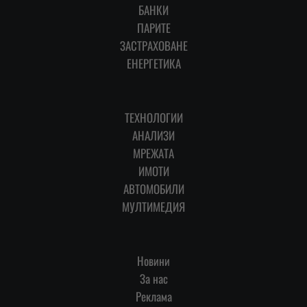
БАНКИ
ПАРИТЕ
ЗАСТРАХОВАНЕ
ЕНЕРГЕТИКА
ТЕХНОЛОГИИ
АНАЛИЗИ
МРЕЖАТА
ИМОТИ
АВТОМОБИЛИ
МУЛТИМЕДИЯ
Новини
За нас
Реклама