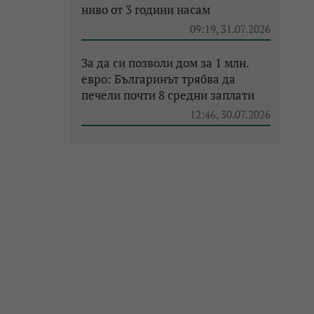
ниво от 3 години насам
09:19, 31.07.2026
За да си позволи дом за 1 млн.
евро: Българинът трябва да
печели почти 8 средни заплати
12:46, 30.07.2026