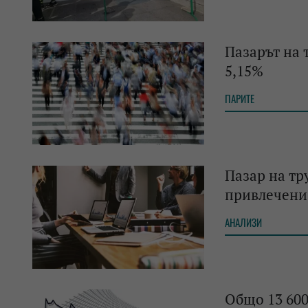
Пазарът на 
5,15%
ПАРИТЕ
Пазар на тр
привлечени
АНАЛИЗИ
Общо 13 600