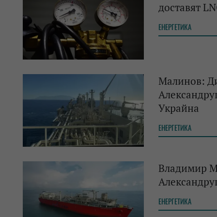
доставят LN
ЕНЕРГЕТИКА
Малинов: Ди
Александруп
Украйна
ЕНЕРГЕТИКА
Владимир Ма
Александру
ЕНЕРГЕТИКА