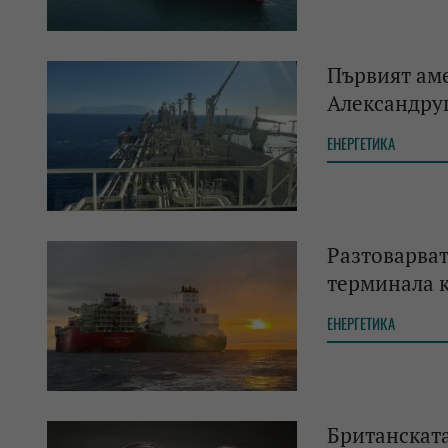
Първият аме
Александру
ЕНЕРГЕТИКА
Разтоварват
терминала 
ЕНЕРГЕТИКА
Британската