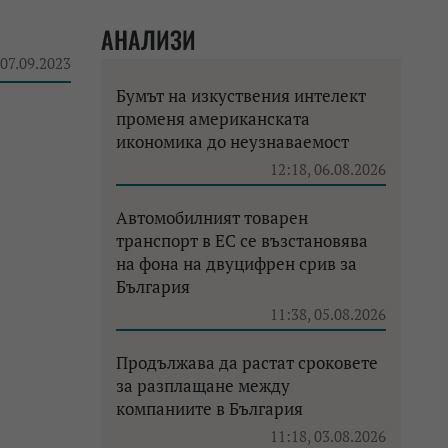
АНАЛИЗИ
 07.09.2023
Бумът на изкуствения интелект
променя американската
икономика до неузнаваемост
12:18, 06.08.2026
Автомобилният товарен
транспорт в ЕС се възстановява
на фона на двуцифрен срив за
България
11:38, 05.08.2026
Продължава да растат сроковете
за разплащане между
компаниите в България
11:18, 03.08.2026