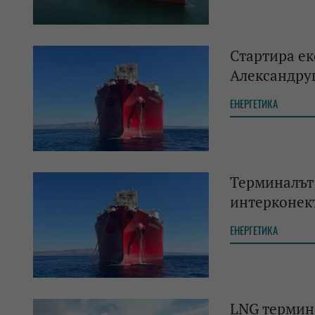
Стартира ек
Александру
ЕНЕРГЕТИКА
Терминалът 
интерконек
ЕНЕРГЕТИКА
LNG термина