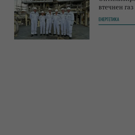
втечнен газ
ЕНЕРГЕТИКА