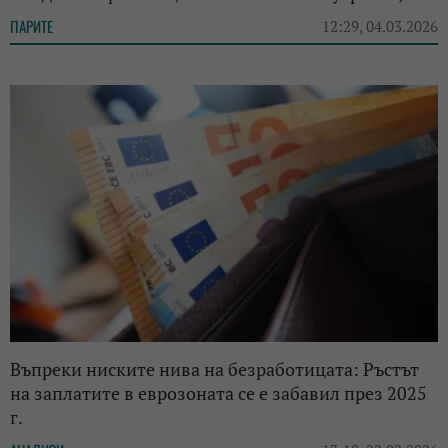
ПАРИТЕ
12:29, 04.03.2026
Въпреки ниските нива на безработицата: Ръстът
на заплатите в еврозоната се е забавил през 2025
г.