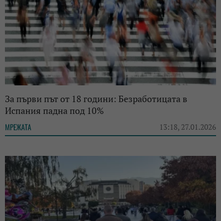
За първи път от 18 години: Безработицата в
Испания падна под 10%
МРЕЖАТА
13:18, 27.01.2026