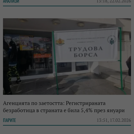
АНАЛИЗИ
13:18, 22.02.2026
Агенцията по заетостта: Регистрираната
безработица в страната е била 5,4% през януари
ПАРИТЕ
13:51, 17.02.2026