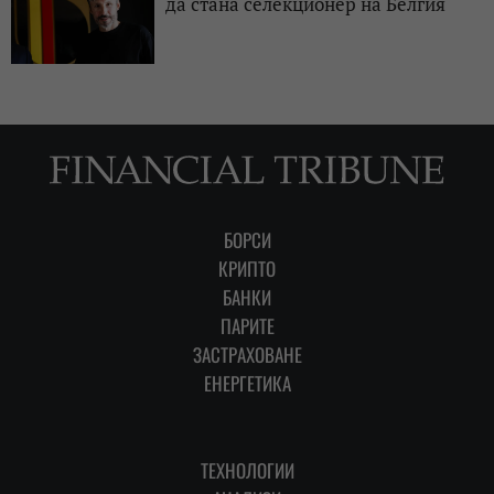
да стана селекционер на Белгия
БОРСИ
КРИПТО
БАНКИ
ПАРИТЕ
ЗАСТРАХОВАНЕ
ЕНЕРГЕТИКА
ТЕХНОЛОГИИ