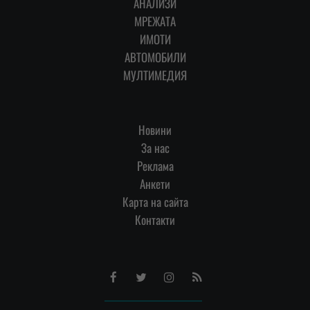
АНАЛИЗИ
МРЕЖАТА
ИМОТИ
АВТОМОБИЛИ
МУЛТИМЕДИЯ
Новини
За нас
Реклама
Анкети
Карта на сайта
Контакти
Facebook
Twitter
Instagram
RSS