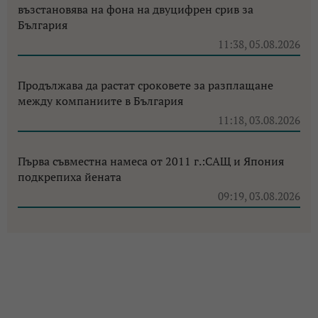
възстановява на фона на двуцифрен срив за
България
11:38, 05.08.2026
Продължава да растат сроковете за разплащане
между компаниите в България
11:18, 03.08.2026
Първа съвместна намеса от 2011 г.:САЩ и Япония
подкрепиха йената
09:19, 03.08.2026