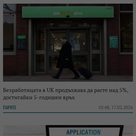
Безработицата в UK продължава да расте над 5%,
достигайки 5-годишен връх
ПАРИТЕ
10:48, 17.02.2026