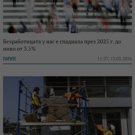
Безработицата у нас е спаднала през 2025 г. до
ниво от 3.5%
ПАРИТЕ
11:27, 13.03.2026