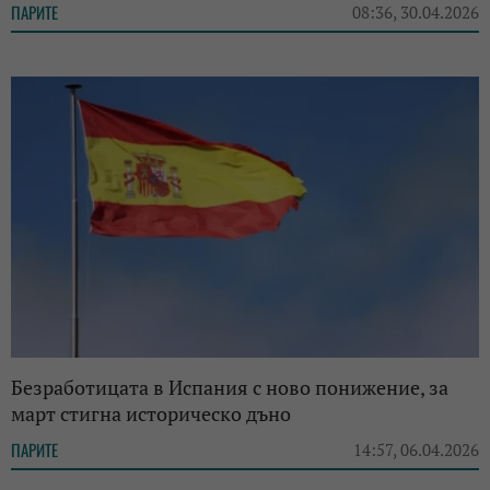
ПАРИТЕ
08:36, 30.04.2026
Безработицата в Испания с ново понижение, за
март стигна историческо дъно
ПАРИТЕ
14:57, 06.04.2026