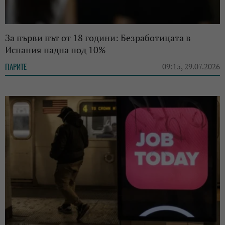
За първи път от 18 години: Безработицата в
Испания падна под 10%
ПАРИТЕ
09:15, 29.07.2026