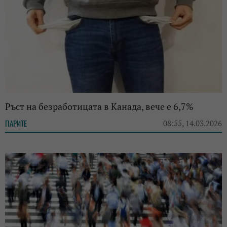
Ръст на безработицата в Канада, вече е 6,7%
ПАРИТЕ
08:55, 14.03.2026