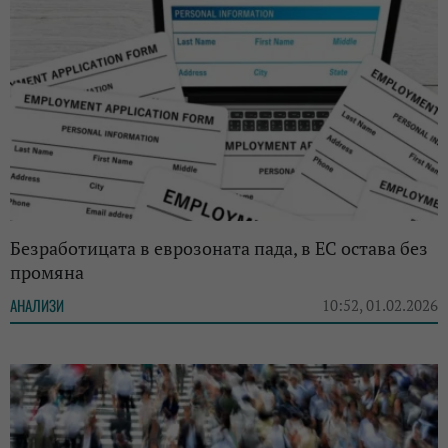
Безработицата в еврозоната пада, в ЕС остава без
промяна
АНАЛИЗИ
10:52, 01.02.2026