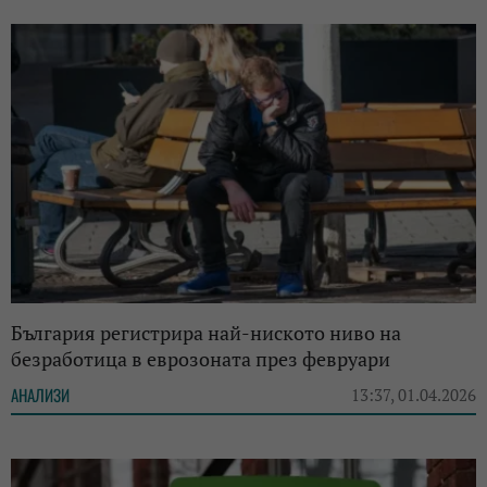
България регистрира най-ниското ниво на
безработица в еврозоната през февруари
АНАЛИЗИ
13:37, 01.04.2026