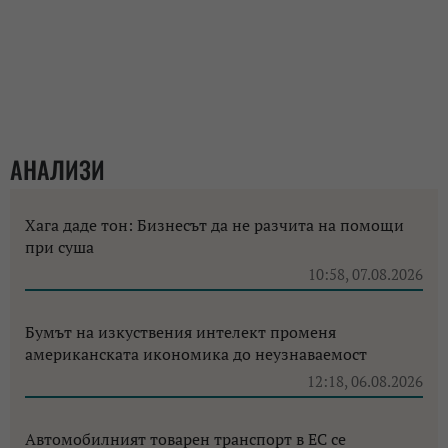
АНАЛИЗИ
Хага даде тон: Бизнесът да не разчита на помощи
при суша
10:58, 07.08.2026
Бумът на изкуствения интелект променя
американската икономика до неузнаваемост
12:18, 06.08.2026
Автомобилният товарен транспорт в ЕС се