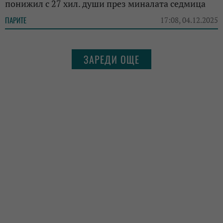
понижил с 27 хил. души през миналата седмица
ПАРИТЕ
17:08, 04.12.2025
ЗАРЕДИ ОЩЕ