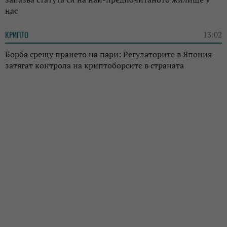
нас
КРИПТО
13:02
Борба срещу прането на пари: Регулаторите в Япония
затягат контрола на криптоборсите в страната