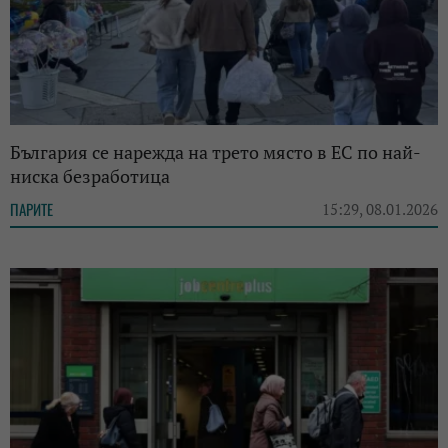
България се нарежда на трето място в ЕС по най-
ниска безработица
ПАРИТЕ
15:29, 08.01.2026