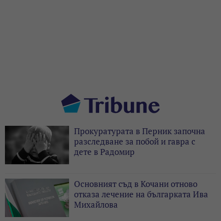
Прокуратурата в Перник започна
разследване за побой и гавра с
дете в Радомир
Основният съд в Кочани отново
отказа лечение на българката Ива
Михайлова