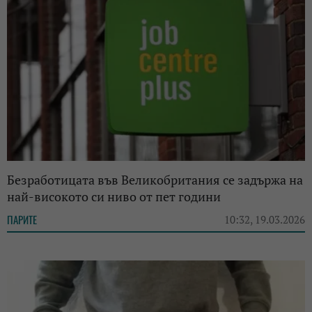
Безработицата във Великобритания се задържа на
най-високото си ниво от пет години
ПАРИТЕ
10:32, 19.03.2026