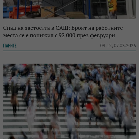
Спад на заетостта в САЩ: Броят на работните
места се е понижил с 92 000 през февруари
ПАРИТЕ
09:12, 07.03.2026