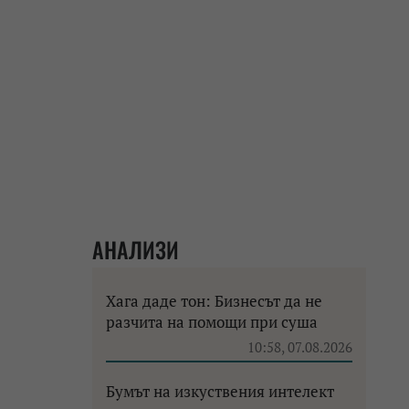
АНАЛИЗИ
Хага даде тон: Бизнесът да не
разчита на помощи при суша
10:58, 07.08.2026
Бумът на изкуствения интелект