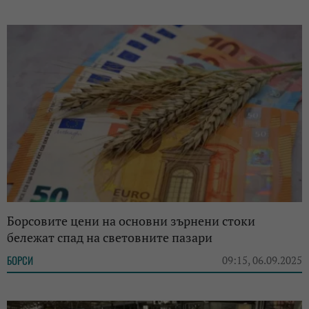
Борсовите цени на основни зърнени стоки
бележат спад на световните пазари
БОРСИ
09:15, 06.09.2025