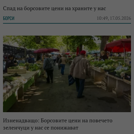
Спад на борсовите цени на храните у нас
БОРСИ
10:49, 17.05.2026
Изненадващо: Борсовите цени на повечето
зеленчуци у нас се понижават