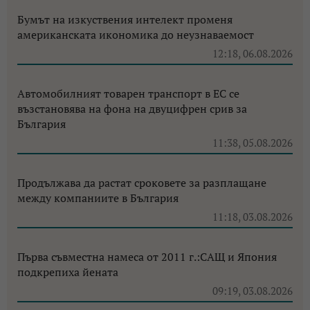
Бумът на изкуствения интелект променя
американската икономика до неузнаваемост
12:18, 06.08.2026
Автомобилният товарен транспорт в ЕС се
възстановява на фона на двуцифрен срив за
България
11:38, 05.08.2026
Продължава да растат сроковете за разплащане
между компаниите в България
11:18, 03.08.2026
Първа съвместна намеса от 2011 г.:САЩ и Япония
подкрепиха йената
09:19, 03.08.2026