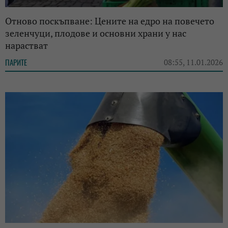
Отново поскъпване: Цените на едро на повечето
зеленчуци, плодове и основни храни у нас
нарастват
ПАРИТЕ
08:55, 11.01.2026