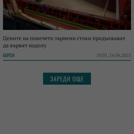
Цените на повечето зърнени стоки продължават
да вървят надолу
БОРСИ
10:01, 14.06.2025
ЗАРЕДИ ОЩЕ