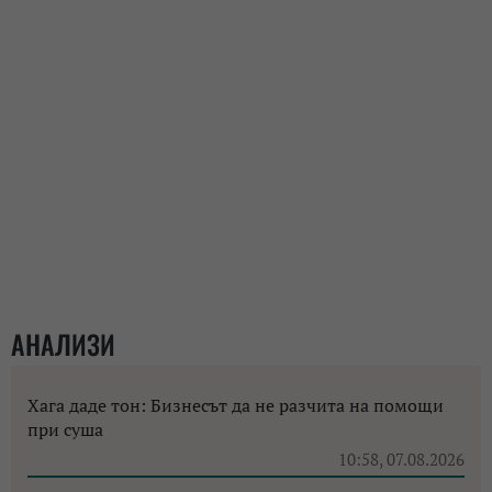
АНАЛИЗИ
Хага даде тон: Бизнесът да не разчита на помощи
при суша
10:58, 07.08.2026