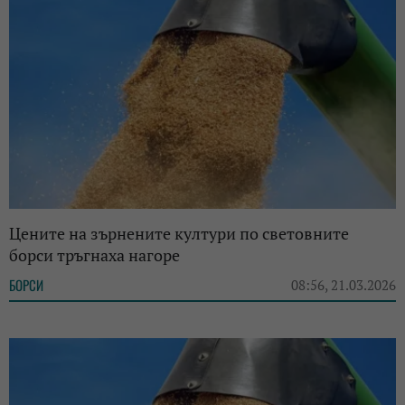
Цените на зърнените култури по световните
борси тръгнаха нагоре
БОРСИ
08:56, 21.03.2026