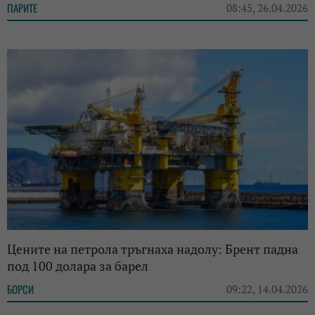
ПАРИТЕ
08:45, 26.04.2026
Цените на петрола тръгнаха надолу: Брент падна
под 100 долара за барел
БОРСИ
09:22, 14.04.2026