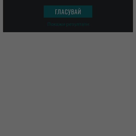
Покажи резултати