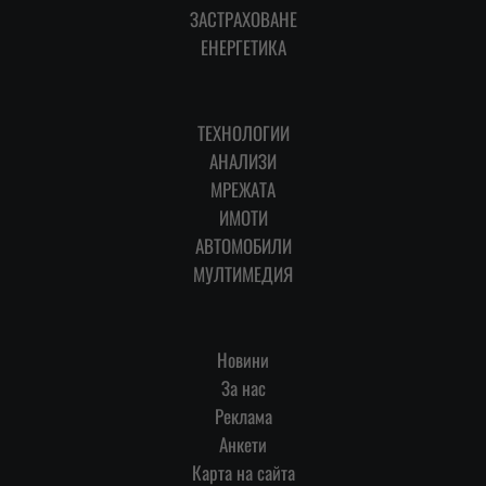
ЗАСТРАХОВАНЕ
ЕНЕРГЕТИКА
ТЕХНОЛОГИИ
АНАЛИЗИ
МРЕЖАТА
ИМОТИ
АВТОМОБИЛИ
МУЛТИМЕДИЯ
Новини
За нас
Реклама
Анкети
Карта на сайта