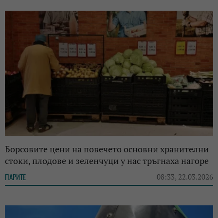
Борсовите цени на повечето основни хранителни
стоки, плодове и зеленчуци у нас тръгнаха нагоре
ПАРИТЕ
08:33, 22.03.2026