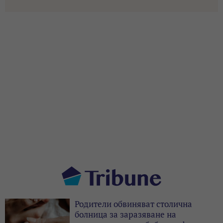
Родители обвиняват столична
болница за заразяване на