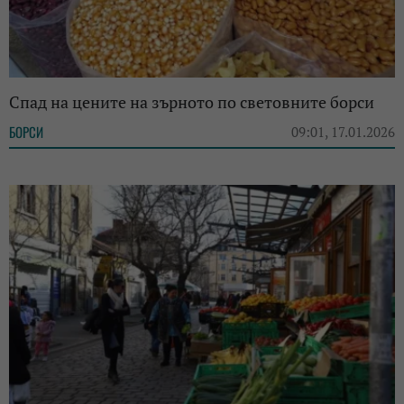
Спад на цените на зърното по световните борси
БОРСИ
09:01, 17.01.2026