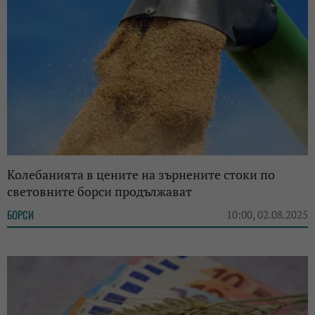
Колебанията в цените на зърнените стоки по
световните борси продължават
БОРСИ
10:00, 02.08.2025