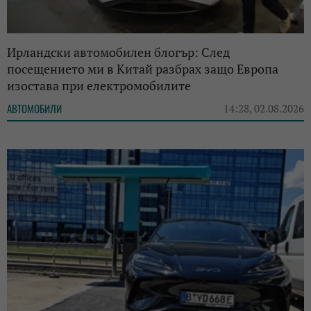
Ирландски автомобилен блогър: След
посещението ми в Китай разбрах защо Европа
изостава при електромобилите
АВТОМОБИЛИ
14:28, 02.08.2026