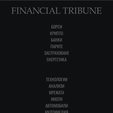
БОРСИ
КРИПТО
БАНКИ
ПАРИТЕ
ЗАСТРАХОВАНЕ
ЕНЕРГЕТИКА
ТЕХНОЛОГИИ
АНАЛИЗИ
МРЕЖАТА
ИМОТИ
АВТОМОБИЛИ
МУЛТИМЕДИЯ