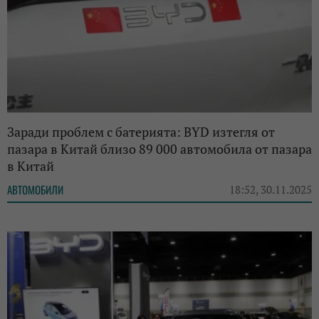
Заради проблем с батерията: BYD изтегля от
пазара в Китай близо 89 000 автомобила от пазара
в Китай
АВТОМОБИЛИ
18:52, 30.11.2025