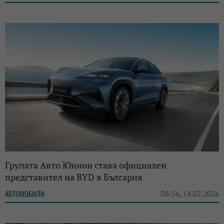
Групата Авто Юнион става официален
представител на BYD в България
АВТОМОБИЛИ
08:56, 14.02.2026