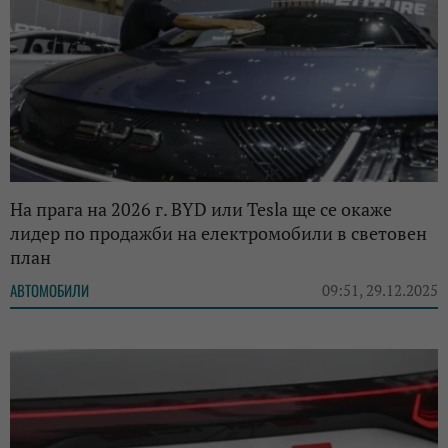
На прага на 2026 г. BYD или Tesla ще се окаже
лидер по продажби на електромобили в световен
план
АВТОМОБИЛИ
09:51, 29.12.2025