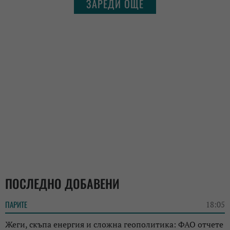
ЗАРЕДИ ОЩЕ
ПОСЛЕДНО ДОБАВЕНИ
ПАРИТЕ
18:05
Жеги, скъпа енергия и сложна геополитика: ФАО отчете