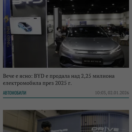
Вече е ясно: BYD е продала над 2,25 милиона
електромобила през 2025 г.
АВТОМОБИЛИ
10:03, 02.01.2026