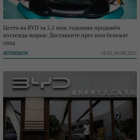
Целта на BYD за 5,5 млн. годишни продажби
изглежда мираж: Доставките през юли бележат
спад
АВТОМОБИЛИ
18:03, 04.08.2025