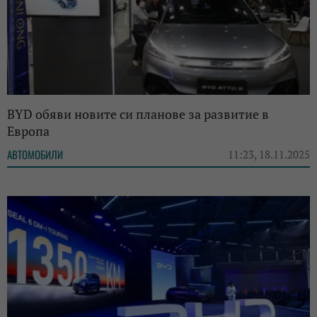
BYD обяви новите си планове за развитие в
Европа
АВТОМОБИЛИ
11:23, 18.11.2025