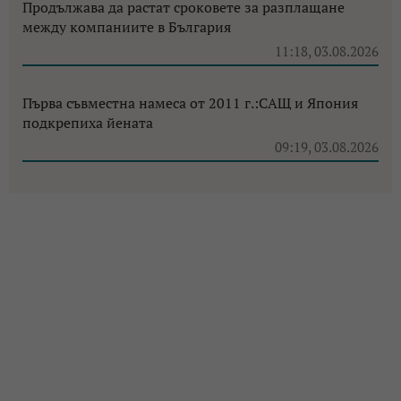
Продължава да растат сроковете за разплащане
между компаниите в България
11:18, 03.08.2026
Първа съвместна намеса от 2011 г.:САЩ и Япония
подкрепиха йената
09:19, 03.08.2026