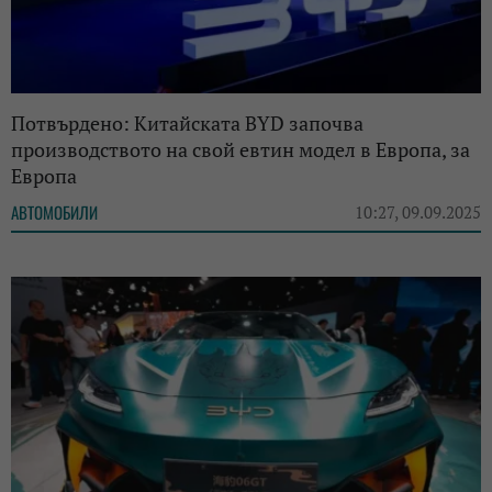
Потвърдено: Китайската BYD започва
производството на свой евтин модел в Европа, за
Европа
АВТОМОБИЛИ
10:27, 09.09.2025