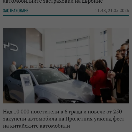
автомобилните застраховки на Евроинс
ЗАСТРАХОВАНЕ
11:48, 21.05.2026
Над 10 000 посетители в 6 града и повече от 250
закупени автомобила на Пролетния уикенд фест
на китайските автомобили