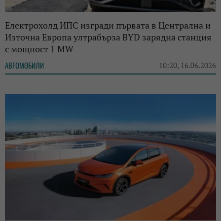
Електрохолд ИПС изгради първата в Централна и
Източна Европа ултрабърза BYD зарядна станция
с мощност 1 MW
АВТОМОБИЛИ
10:20, 16.06.2026