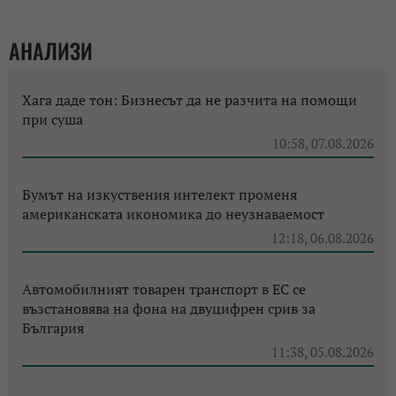
АНАЛИЗИ
Хага даде тон: Бизнесът да не разчита на помощи
при суша
10:58, 07.08.2026
Бумът на изкуствения интелект променя
американската икономика до неузнаваемост
12:18, 06.08.2026
Автомобилният товарен транспорт в ЕС се
възстановява на фона на двуцифрен срив за
България
11:38, 05.08.2026