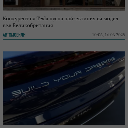
Конкурент на Tesla пусна най-евтиния си модел
във Великобритания
АВТОМОБИЛИ
10:06, 16.06.2025