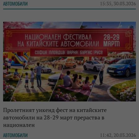
АВТОМОБИЛИ
15:35, 30.03.2026
Пролетният уикенд фест на китайските
автомобили на 28-29 март прераства в
национален
АВТОМОБИЛИ
11:42, 20.03.2026