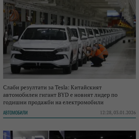
Слаби резултати за Tesla: Китайският
автомобилен гигант BYD е новият лидер по
годишни продажби на електромобили
АВТОМОБИЛИ
12:28, 03.01.2026