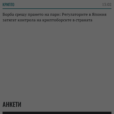
КРИПТО
13:02
Борба срещу прането на пари: Регулаторите в Япония
затягат контрола на криптоборсите в страната
АНКЕТИ