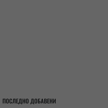
ПОСЛЕДНО ДОБАВЕНИ