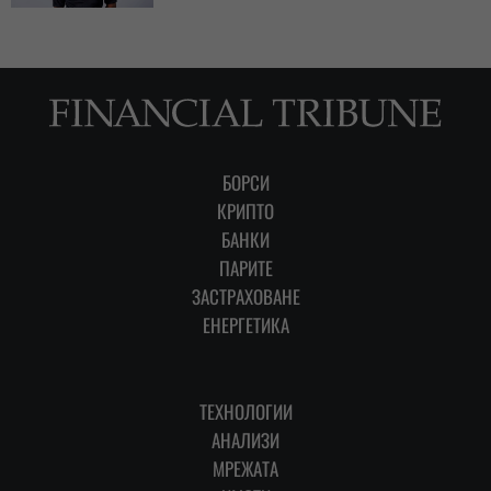
БОРСИ
КРИПТО
БАНКИ
ПАРИТЕ
ЗАСТРАХОВАНЕ
ЕНЕРГЕТИКА
ТЕХНОЛОГИИ
АНАЛИЗИ
МРЕЖАТА