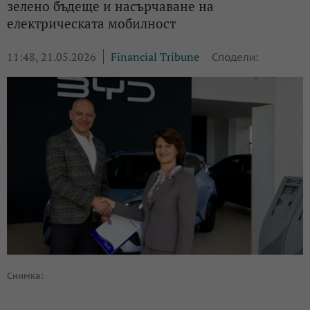
зелено бъдеще и насърчаване на
електрическата мобилност
11:48, 21.05.2026
Financial Tribune
Сподели:
Снимка: