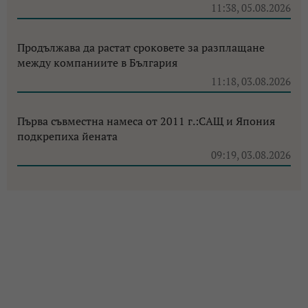
11:38, 05.08.2026
Продължава да растат сроковете за разплащане
между компаниите в България
11:18, 03.08.2026
Първа съвместна намеса от 2011 г.:САЩ и Япония
подкрепиха йената
09:19, 03.08.2026