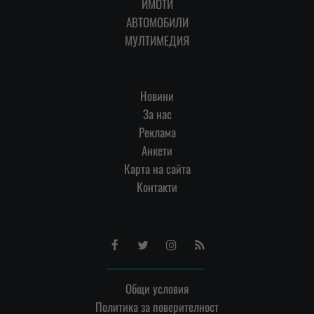
ИМОТИ
АВТОМОБИЛИ
МУЛТИМЕДИЯ
Новини
За нас
Реклама
Анкети
Карта на сайта
Контакти
Facebook
Twitter
Instagram
RSS
Общи условия
Политика за поверителност