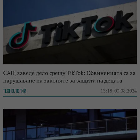
САЩ заведе дело срещу TikTok: Обвиненията са за
нарушаване на законите за защита на децата
ТЕХНОЛОГИИ
13:18, 03.08.2024