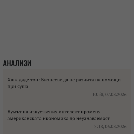
АНАЛИЗИ
Хага даде тон: Бизнесът да не разчита на помощи
при суша
10:58, 07.08.2026
Бумът на изкуствения интелект променя
американската икономика до неузнаваемост
12:18, 06.08.2026