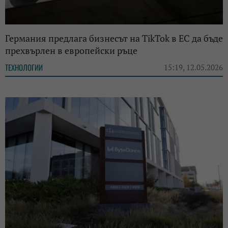
Германия предлага бизнесът на TikTok в ЕС да бъде
прехвърлен в европейски ръце
ТЕХНОЛОГИИ
15:19, 12.05.2026