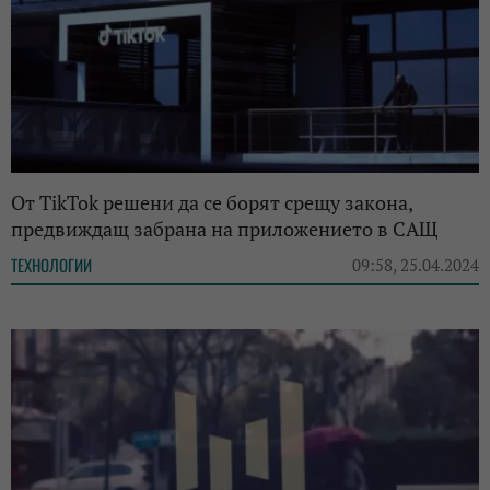
От TikTok решени да се борят срещу закона,
предвиждащ забрана на приложението в САЩ
ТЕХНОЛОГИИ
09:58, 25.04.2024