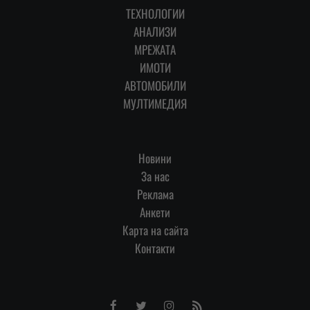
ТЕХНОЛОГИИ
АНАЛИЗИ
МРЕЖАТА
ИМОТИ
АВТОМОБИЛИ
МУЛТИМЕДИЯ
Новини
За нас
Реклама
Анкети
Карта на сайта
Контакти