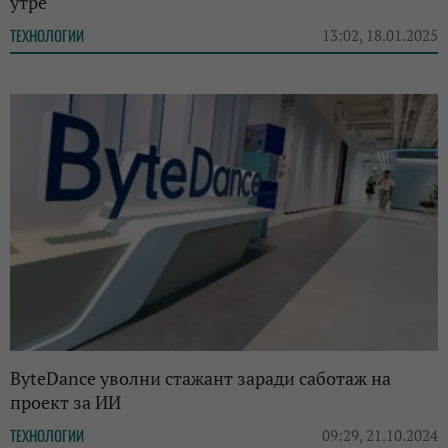
утре
ТЕХНОЛОГИИ
13:02, 18.01.2025
ByteDance уволни стажант заради саботаж на
проект за ИИ
ТЕХНОЛОГИИ
09:29, 21.10.2024