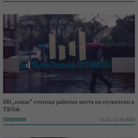
ИИ „изяде“ стотици работни места на служители в
TikTok
ТЕХНОЛОГИИ
11:25, 12.10.2024