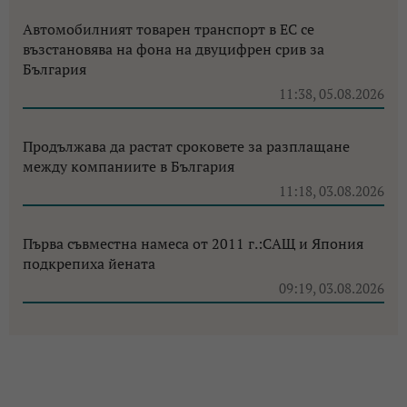
Автомобилният товарен транспорт в ЕС се
възстановява на фона на двуцифрен срив за
България
11:38, 05.08.2026
Продължава да растат сроковете за разплащане
между компаниите в България
11:18, 03.08.2026
Първа съвместна намеса от 2011 г.:САЩ и Япония
подкрепиха йената
09:19, 03.08.2026