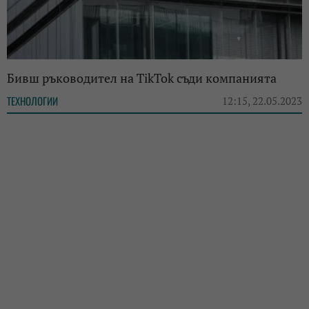
Бивш ръководител на TikTok съди компанията
ТЕХНОЛОГИИ
12:15, 22.05.2023