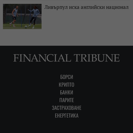
Ливърпул иска английски национал
БОРСИ
КРИПТО
БАНКИ
ПАРИТЕ
ЗАСТРАХОВАНЕ
ЕНЕРГЕТИКА