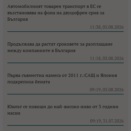
Автомобилният товарен транспорт в ЕС се
възстановява на фона на двуцифрен срив за
България
11:38, 05.08.2026
Продължава да растат сроковете за разплащане
между компаниите в България
11:18, 03.08.2026
Първа съвместна намеса от 2011 г.:САЩ и Япония
подкрепиха йената
09:19, 03.08.2026
Юанът се повиши до най-високо ниво от 3 години
насам
09:19, 31.07.2026