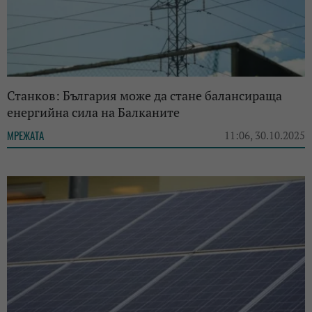
Станков: България може да стане балансираща
енергийна сила на Балканите
МРЕЖАТА
11:06, 30.10.2025