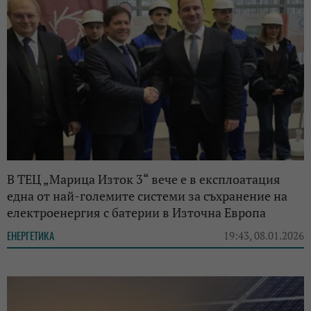
В ТЕЦ „Марица Изток 3“ вече е в експлоатация
една от най-големите системи за съхранение на
електроенергия с батерии в Източна Европа
ЕНЕРГЕТИКА
19:43, 08.01.2026