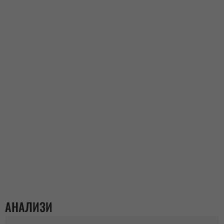
АНАЛИЗИ