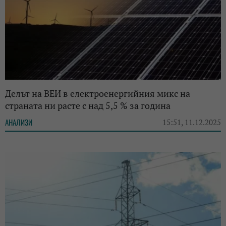
Делът на ВЕИ в електроенергийния микс на
страната ни расте с над 5,5 % за година
АНАЛИЗИ
15:51, 11.12.2025