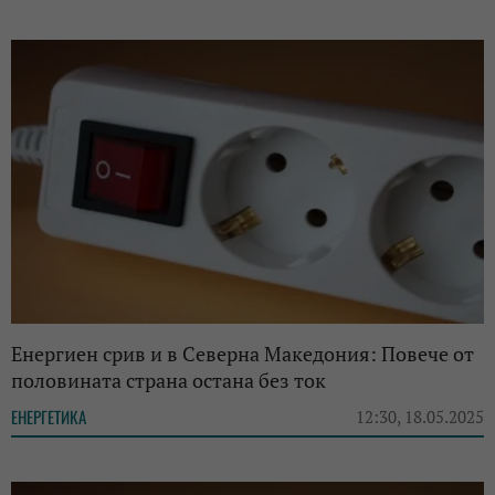
Енергиен срив и в Северна Македония: Повече от
половината страна остана без ток
ЕНЕРГЕТИКА
12:30, 18.05.2025