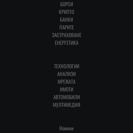
БОРСИ
КРИПТО
БАНКИ
ПАРИТЕ
ЗАСТРАХОВАНЕ
ЕНЕРГЕТИКА
ТЕХНОЛОГИИ
АНАЛИЗИ
МРЕЖАТА
ИМОТИ
АВТОМОБИЛИ
МУЛТИМЕДИЯ
Новини