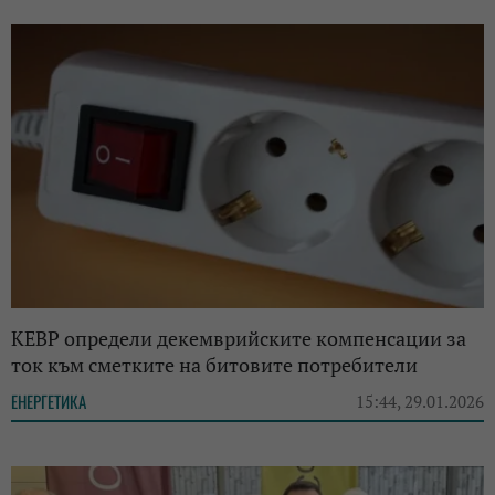
КЕВР определи декемврийските компенсации за
ток към сметките на битовите потребители
ЕНЕРГЕТИКА
15:44, 29.01.2026