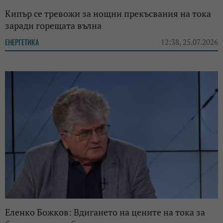
Кипър се тревожи за нощни прекъсвания на тока
заради горещата вълна
ЕНЕРГЕТИКА
12:38, 25.07.2026
Еленко Божков: Вдигането на цените на тока за