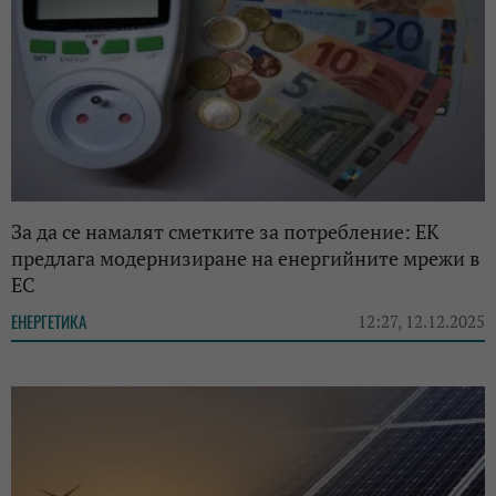
За да се намалят сметките за потребление: ЕК
предлага модернизиране на енергийните мрежи в
ЕС
ЕНЕРГЕТИКА
12:27, 12.12.2025