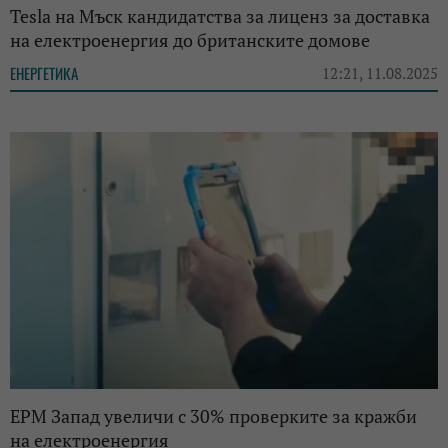
Tesla на Мъск кандидатства за лиценз за доставка
на електроенергия до британските домове
ЕНЕРГЕТИКА
12:21, 11.08.2025
ЕРМ Запад увеличи с 30% проверките за кражби
на електроенергия