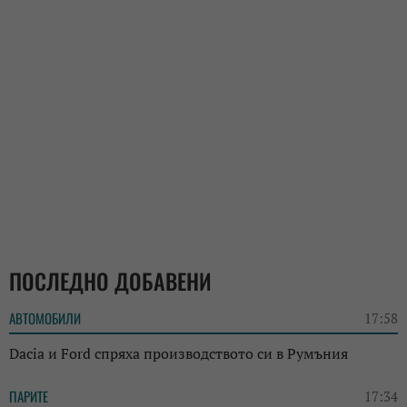
ПОСЛЕДНО ДОБАВЕНИ
АВТОМОБИЛИ
17:58
Dacia и Ford спряха производството си в Румъния
ПАРИТЕ
17:34