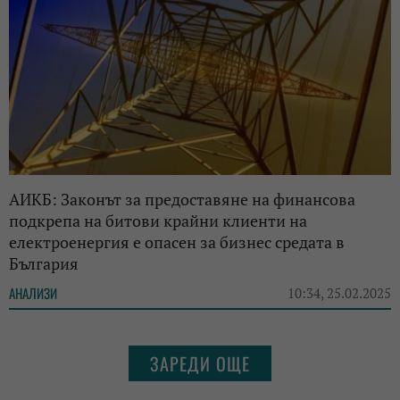
АИКБ: Законът за предоставяне на финансова
подкрепа на битови крайни клиенти на
електроенергия е опасен за бизнес средата в
България
АНАЛИЗИ
10:34, 25.02.2025
ЗАРЕДИ ОЩЕ