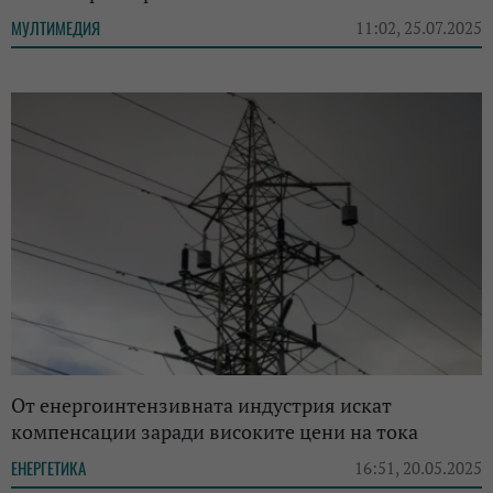
МУЛТИМЕДИЯ
11:02, 25.07.2025
От енергоинтензивната индустрия искат
компенсации заради високите цени на тока
ЕНЕРГЕТИКА
16:51, 20.05.2025