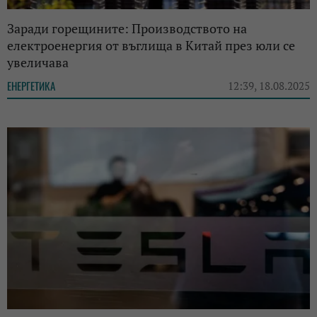
Заради горещините: Производството на
електроенергия от въглища в Китай през юли се
увеличава
ЕНЕРГЕТИКА
12:39, 18.08.2025