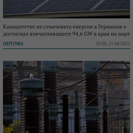
Капацитетът на слънчевата енергия в Германия е
достигнал впечатляващите 94,6 GW в края на март
ЕНЕРГЕТИКА
10:00, 21.08.2025