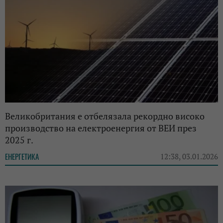
Великобритания е отбелязала рекордно високо
производство на електроенергия от ВЕИ през
2025 г.
ЕНЕРГЕТИКА
12:38, 03.01.2026