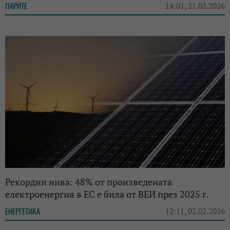
ПАРИТЕ
14:01, 21.02.2026
Рекордни нива: 48% от произведената
електроенергия в ЕС е била от ВЕИ през 2025 г.
ЕНЕРГЕТИКА
12:11, 02.02.2026