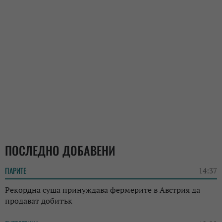
ПОСЛЕДНО ДОБАВЕНИ
ПАРИТЕ
14:37
Рекордна суша принуждава фермерите в Австрия да
продават добитък