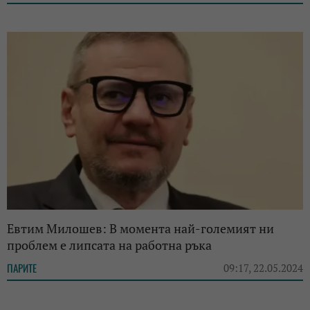
Евтим Милошев: В момента най-големият ни
проблем е липсата на работна ръка
ПАРИТЕ
09:17, 22.05.2024