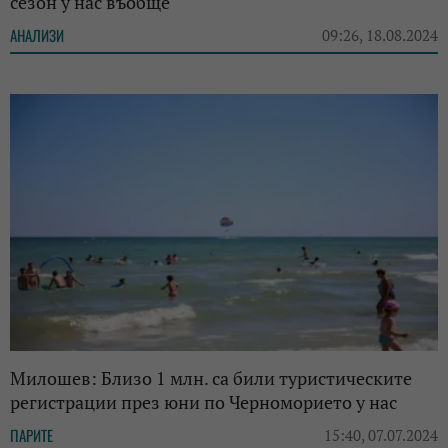
сезон у нас въобще
АНАЛИЗИ
09:26, 18.08.2024
Милошев: Близо 1 млн. са били туристическите
регистрации през юни по Черноморието у нас
ПАРИТЕ
15:40, 07.07.2024