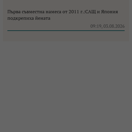
Първа съвместна намеса от 2011 г.:САЩ и Япония
подкрепиха йената
09:19, 03.08.2026