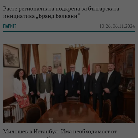
Расте регионалната подкрепа за българската
инициатива „Бранд Балкани“
ПАРИТЕ
10:26, 06.11.2024
Милошев в Истанбул: Има необходимост от