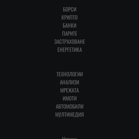
БОРСИ
КРИПТО
БАНКИ
ПАРИТЕ
ЗАСТРАХОВАНЕ
ЕНЕРГЕТИКА
ТЕХНОЛОГИИ
АНАЛИЗИ
МРЕЖАТА
ИМОТИ
АВТОМОБИЛИ
МУЛТИМЕДИЯ
Новини