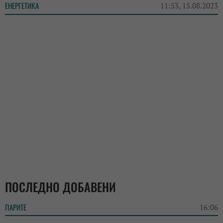
ЕНЕРГЕТИКА
11:53, 15.08.2023
ПОСЛЕДНО ДОБАВЕНИ
ПАРИТЕ
16:06