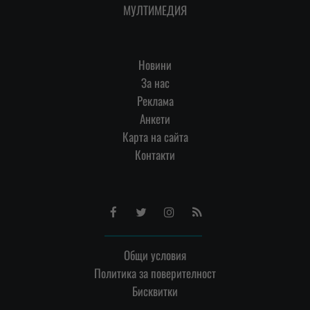
МУЛТИМЕДИЯ
Новини
За нас
Реклама
Анкети
Карта на сайта
Контакти
Facebook
Twitter
Instagram
RSS
Общи условия
Политика за поверителност
Бисквитки