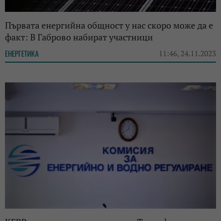
Първата енергийна общност у нас скоро може да е
факт: В Габрово набират участници
ЕНЕРГЕТИКА
11:46, 24.11.2023