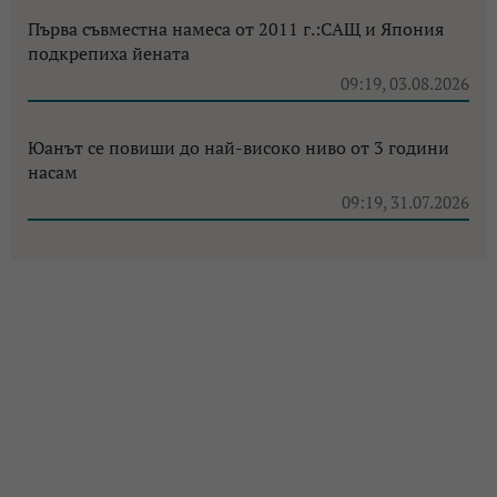
Първа съвместна намеса от 2011 г.:САЩ и Япония
подкрепиха йената
09:19, 03.08.2026
Юанът се повиши до най-високо ниво от 3 години
насам
09:19, 31.07.2026