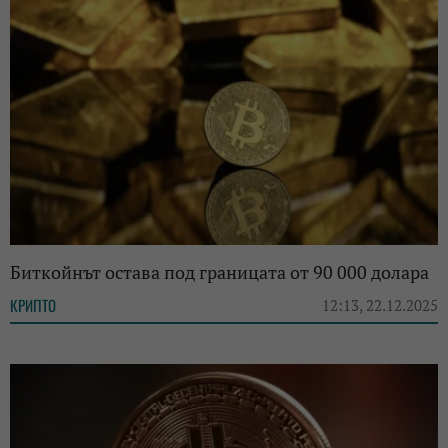
Биткойнът остава под границата от 90 000 долара
КРИПТО
12:13, 22.12.2025