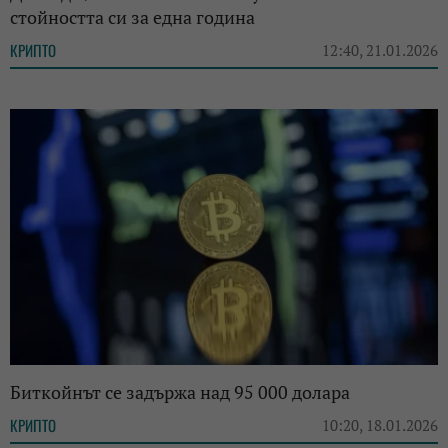
стойността си за една година
КРИПТО
12:40, 21.01.2026
Биткойнът се задържа над 95 000 долара
КРИПТО
10:20, 18.01.2026