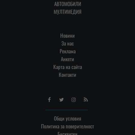
АВТОМОБИЛИ
МУЛТИМЕДИЯ
Новини
За нас
Реклама
Анкети
Карта на сайта
Контакти
Facebook
Twitter
Instagram
RSS
Общи условия
Политика за поверителност
Бисквитки