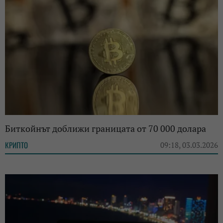
Биткойнът доближи границата от 70 000 долара
КРИПТО
09:18, 03.03.2026