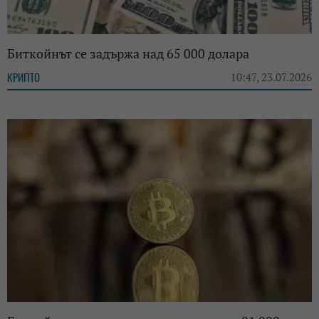
Биткойнът се задържа над 65 000 долара
КРИПТО
10:47, 23.07.2026