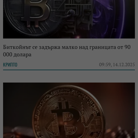
Биткойнът се задържа малко над границата от 90
000 долара
КРИПТО
09:59, 14.12.2025