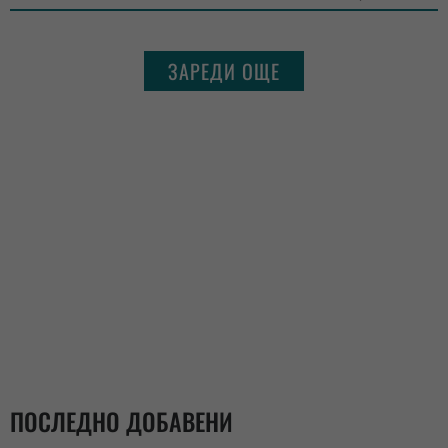
ЗАРЕДИ ОЩЕ
ПОСЛЕДНО ДОБАВЕНИ