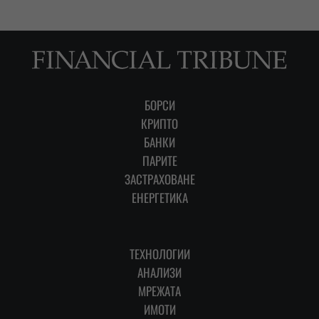
БОРСИ
КРИПТО
БАНКИ
ПАРИТЕ
ЗАСТРАХОВАНЕ
ЕНЕРГЕТИКА
ТЕХНОЛОГИИ
АНАЛИЗИ
МРЕЖАТА
ИМОТИ