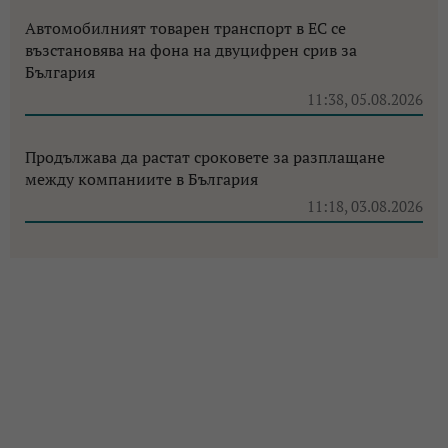
Автомобилният товарен транспорт в ЕС се
възстановява на фона на двуцифрен срив за
България
11:38, 05.08.2026
Продължава да растат сроковете за разплащане
между компаниите в България
11:18, 03.08.2026