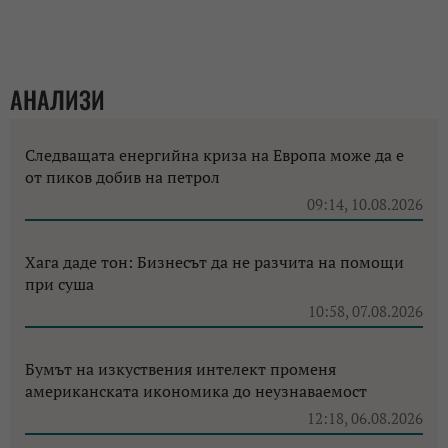
АНАЛИЗИ
Следващата енергийна криза на Европа може да е
от пиков добив на петрол
09:14, 10.08.2026
Хага даде тон: Бизнесът да не разчита на помощи
при суша
10:58, 07.08.2026
Бумът на изкуствения интелект променя
американската икономика до неузнаваемост
12:18, 06.08.2026