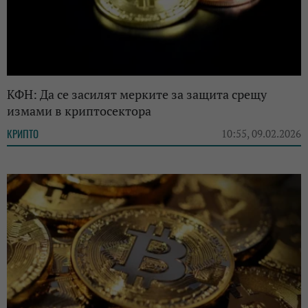
КФН: Да се засилят мерките за защита срещу
измами в криптосектора
КРИПТО
10:55, 09.02.2026