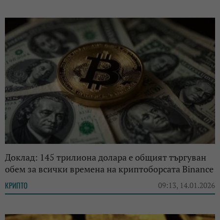
Доклад: 145 трилиона долара е общият търгуван
обем за всички времена на криптоборсата Binance
КРИПТО
09:13, 14.01.2026