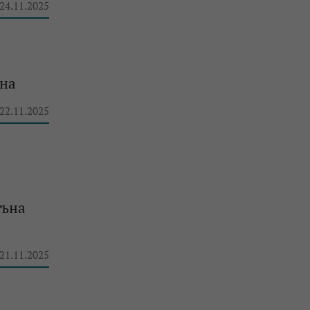
 24.11.2025
йна
 22.11.2025
тъна
 21.11.2025