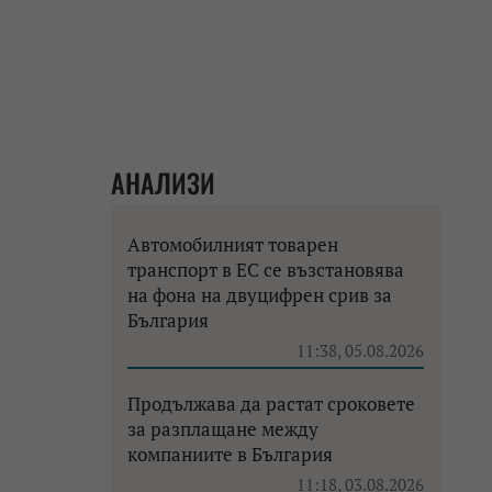
АНАЛИЗИ
Автомобилният товарен
транспорт в ЕС се възстановява
на фона на двуцифрен срив за
България
11:38, 05.08.2026
Продължава да растат сроковете
за разплащане между
компаниите в България
11:18, 03.08.2026