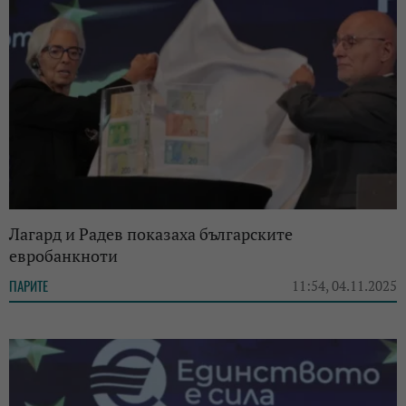
Лагард и Радев показаха българските
евробанкноти
ПАРИТЕ
11:54, 04.11.2025