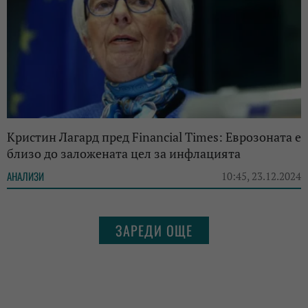
Кристин Лагард пред Financial Times: Еврозоната е
близо до заложената цел за инфлацията
АНАЛИЗИ
10:45, 23.12.2024
ЗАРЕДИ ОЩЕ