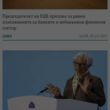
Председателят на ЕЦБ призова за равни
изискванията за банките и небанковия финансов
сектор
БАНКИ
16:08, 03.10.2025