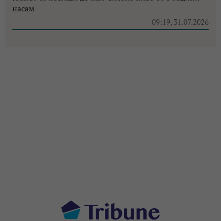
насам
09:19, 31.07.2026