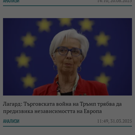
АНАЛИЗИ
14:10, 20.08.2025
Лагард: Търговската война на Тръмп трябва да
предизвика независимостта на Европа
АНАЛИЗИ
11:49, 31.03.2025