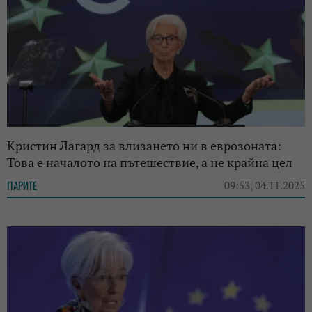
Кристин Лагард за влизането ни в еврозоната:
Това е началото на пътешествие, а не крайна цел
ПАРИТЕ
09:53, 04.11.2025