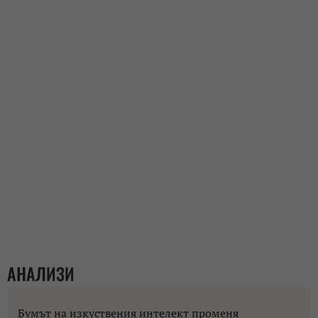
АНАЛИЗИ
Бумът на изкуствения интелект променя