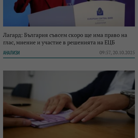
Лагард: България съвсем скоро ще има право на
глас, мнение и участие в решенията на ЕЦБ
АНАЛИЗИ
09:57, 20.10.2025