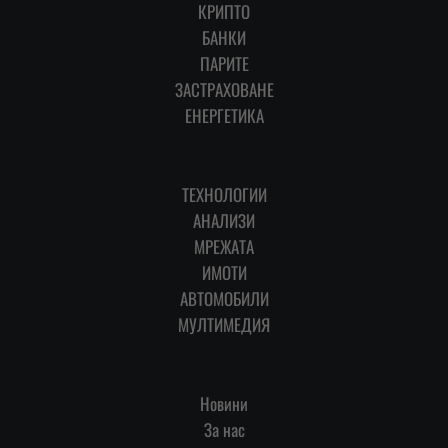
КРИПТО
БАНКИ
ПАРИТЕ
ЗАСТРАХОВАНЕ
ЕНЕРГЕТИКА
ТЕХНОЛОГИИ
АНАЛИЗИ
МРЕЖАТА
ИМОТИ
АВТОМОБИЛИ
МУЛТИМЕДИЯ
Новини
За нас