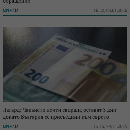
обращение
МРЕЖАТА
16:22, 08.01.2026
Лагард: Чакането почти свърши, остават 3 дни
докато България се присъедини към еврото
МРЕЖАТА
13:15, 29.12.2025