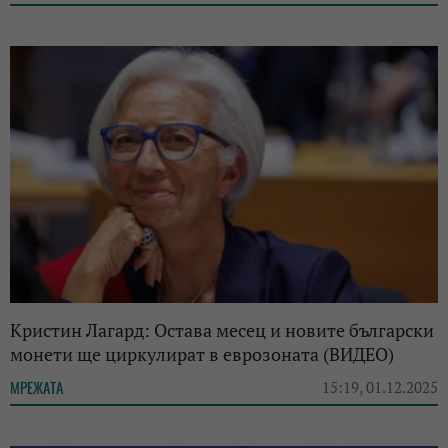
Кристин Лагард: Остава месец и новите български
монети ще циркулират в еврозоната (ВИДЕО)
МРЕЖАТА
15:19, 01.12.2025