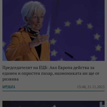
Председателят на ЕЦБ: Ако Европа действа за
единен и опростен пазар, икономиката ни ще се
развива
МРЕЖАТА
13:48, 21.11.2025