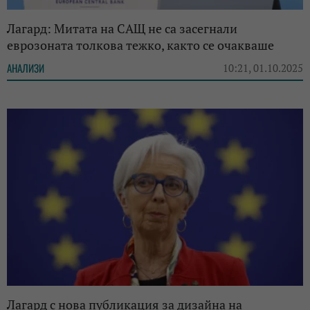
Лагард: Митата на САЩ не са засегнали
еврозоната толкова тежко, както се очакваше
АНАЛИЗИ
10:21, 01.10.2025
Лагард с нова публикация за дизайна на