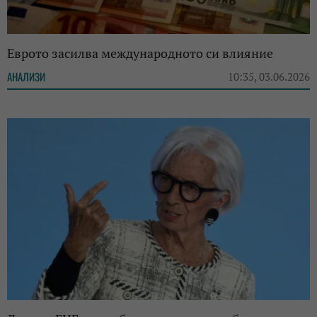
Еврото засилва международното си влияние
АНАЛИЗИ
10:35, 03.06.2026