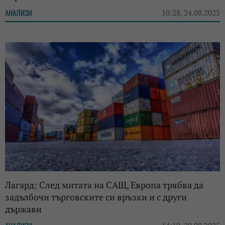
АНАЛИЗИ
10:28, 24.08.2025
Лагард: След митата на САЩ, Европа трябва да
задълбочи търговските си връзки и с други
държави