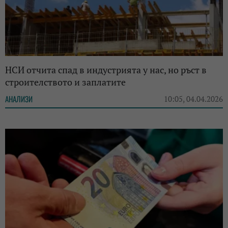
НСИ отчита спад в индустрията у нас, но ръст в
строителството и заплатите
АНАЛИЗИ
10:05, 04.04.2026