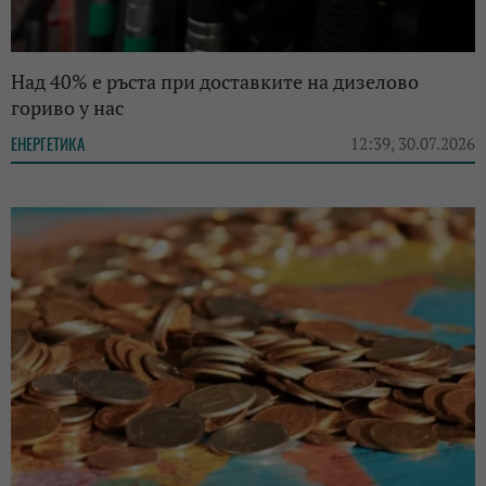
Над 40% е ръста при доставките на дизелово
гориво у нас
ЕНЕРГЕТИКА
12:39, 30.07.2026