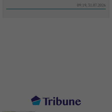
09:19, 31.07.2026