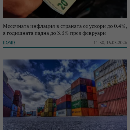
Месечната инфлация в страната се ускори до 0.4%,
а годишната падна до 3.3% през февруари
ПАРИТЕ
11:30, 16.03.2026