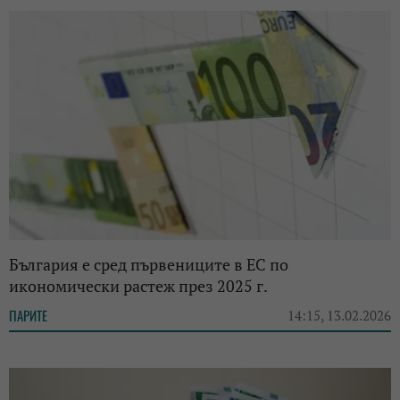
България е сред първениците в ЕС по
икономически растеж през 2025 г.
ПАРИТЕ
14:15, 13.02.2026