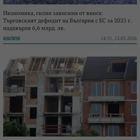
Икономика, силно зависима от вноса:
Търговският дефицит на България с ЕС за 2025 г.
надхвърля 6,6 млрд. лв.
АНАЛИЗИ
14:31, 12.03.2026