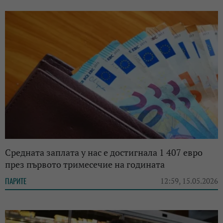
Средната заплата у нас е достигнала 1 407 евро
през първото тримесечие на годината
ПАРИТЕ
12:59, 15.05.2026