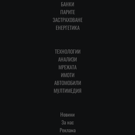
БАНКИ
ПАРИТЕ
ЗАСТРАХОВАНЕ
ЕНЕРГЕТИКА
ТЕХНОЛОГИИ
АНАЛИЗИ
МРЕЖАТА
ИМОТИ
АВТОМОБИЛИ
МУЛТИМЕДИЯ
Новини
За нас
Реклама