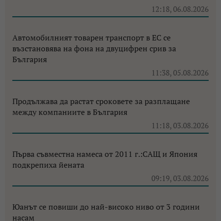
12:18, 06.08.2026
Автомобилният товарен транспорт в ЕС се
възстановява на фона на двуцифрен срив за
България
11:38, 05.08.2026
Продължава да растат сроковете за разплащане
между компаниите в България
11:18, 03.08.2026
Първа съвместна намеса от 2011 г.:САЩ и Япония
подкрепиха йената
09:19, 03.08.2026
Юанът се повиши до най-високо ниво от 3 години
насам