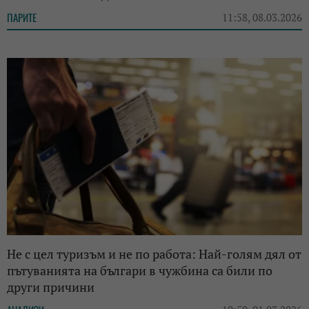
ПАРИТЕ
11:58, 08.03.2026
Не с цел туризъм и не по работа: Най-голям дял от
пътуванията на българи в чужбина са били по
други причини