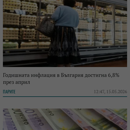
Годишната инфлация в България достигна 6,8%
през април
ПАРИТЕ
12:47, 15.05.2026