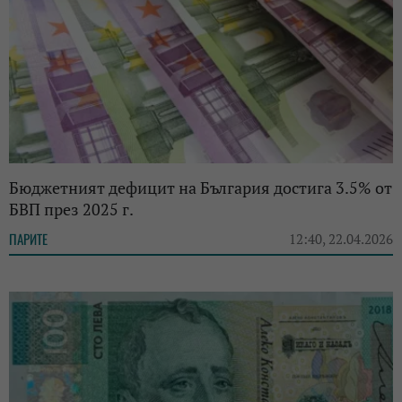
Бюджетният дефицит на България достига 3.5% от
БВП през 2025 г.
ПАРИТЕ
12:40, 22.04.2026