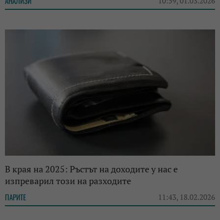
АНАЛИЗИ
10:59, 01.03.2026
В края на 2025: Ръстът на доходите у нас е
изпреварил този на разходите
ПАРИТЕ
11:43, 18.02.2026