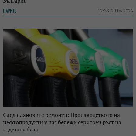
България
ПАРИТЕ
12:38, 29.06.2026
След плановите ремонти: Производството на
нефтопродукти у нас бележи сериозен ръст на
годишна база