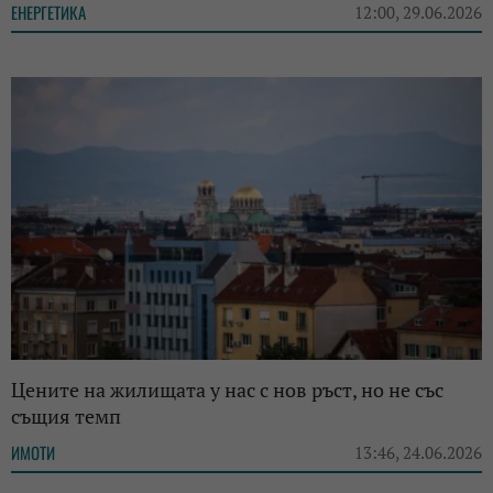
ЕНЕРГЕТИКА
12:00, 29.06.2026
Цените на жилищата у нас с нов ръст, но не със
същия темп
ИМОТИ
13:46, 24.06.2026