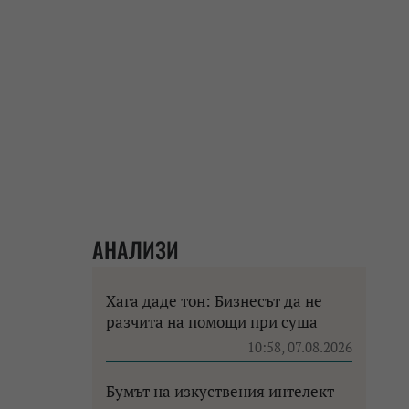
АНАЛИЗИ
Хага даде тон: Бизнесът да не
разчита на помощи при суша
10:58, 07.08.2026
Бумът на изкуствения интелект