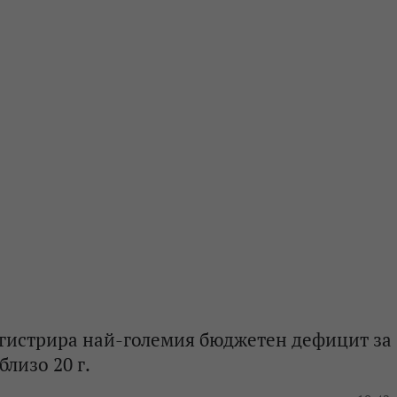
егистрира най-големия бюджетен дефицит за
близо 20 г.